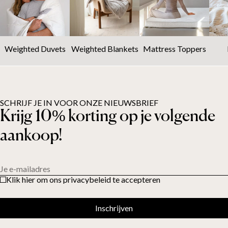
Weighted Duvets
Weighted Blankets
Mattress Toppers
SCHRIJF JE IN VOOR ONZE NIEUWSBRIEF
Krijg 10% korting op je volgende
aankoop!
Je e-mailadres
Klik hier om ons privacybeleid te accepteren
Inschrijven