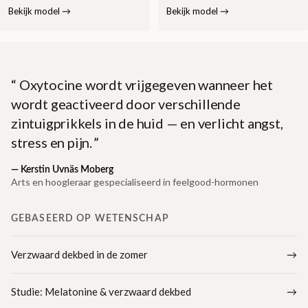
Bekijk model
→
Bekijk model
→
Oxytocine wordt vrijgegeven wanneer het
wordt geactiveerd door verschillende
zintuigprikkels in de huid — en verlicht angst,
stress en pijn.
—
Kerstin Uvnäs Moberg
Arts en hoogleraar gespecialiseerd in feelgood-hormonen
GEBASEERD OP WETENSCHAP
Verzwaard dekbed in de zomer
Studie: Melatonine & verzwaard dekbed