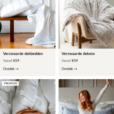
Verzwaarde dekbedden
Verzwaarde dekens
Vanaf
€59
Vanaf
€59
Ontdek
→
Ontdek
→
PREMIUM