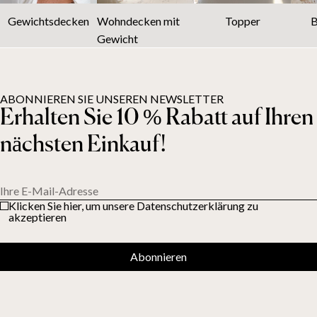
Gewichtsdecken
Wohndecken mit
Topper
B
Gewicht
ABONNIEREN SIE UNSEREN NEWSLETTER
Erhalten Sie 10 % Rabatt auf Ihren
nächsten Einkauf!
Ihre E-Mail-Adresse
Klicken Sie hier, um unsere Datenschutzerklärung zu
akzeptieren
Abonnieren