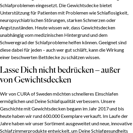
Schlafproblemen eingesetzt. Die Gewichtsdecke bietet
Unterstützung für Patienten mit Problemen wie Schlaflosigkeit,
neuropsychiatrischen Störungen, starken Schmerzen oder
Angstzuständen. Heute wissen wir, dass Gewichtsdecken
unabhängig vom medizinischen Hintergrund und dem
Schweregrad der Schlafprobleme helfen können. Geeignet sind
diese dabei für jeden – auch wer gut schläft, kann die Wirkung
einer beschwerten Bettdecke zu schätzen wissen.
Lasse Dich nicht bedrücken – außer
von Gewichtsdecken
Wir von CURA of Sweden möchten schnelleres Einschlafen
ermöglichen und Deine Schlafqualität verbessern. Unsere
Geschichte mit Gewichtsdecken begann im Jahr 2017 und bis
heute haben wir rund 600.000 Exemplare verkauft. Im Laufe der
Jahre haben wir unser Sortiment ausgeweitet und neue, innovative
Schlafzimmerprodukte entwickelt, um Deine Schlafgesundheits