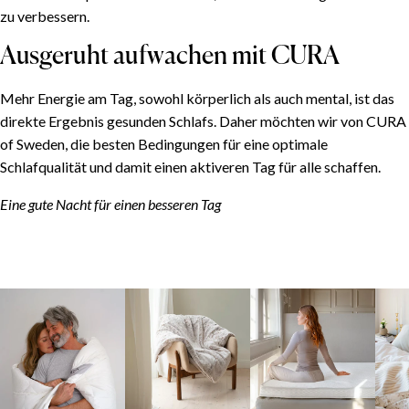
zu verbessern.
Ausgeruht aufwachen mit CURA
Mehr Energie am Tag, sowohl körperlich als auch mental, ist das
direkte Ergebnis gesunden Schlafs. Daher möchten wir von CURA
of Sweden, die besten Bedingungen für eine optimale
Schlafqualität und damit einen aktiveren Tag für alle schaffen.
Eine gute Nacht für einen besseren Tag