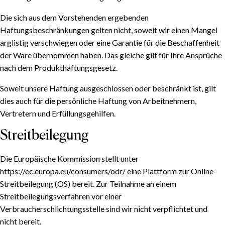
Die sich aus dem Vorstehenden ergebenden
Haftungsbeschränkungen gelten nicht, soweit wir einen Mangel
arglistig verschwiegen oder eine Garantie für die Beschaffenheit
der Ware übernommen haben. Das gleiche gilt für Ihre Ansprüche
nach dem Produkthaftungsgesetz.
Soweit unsere Haftung ausgeschlossen oder beschränkt ist, gilt
dies auch für die persönliche Haftung von Arbeitnehmern,
Vertretern und Erfüllungsgehilfen.
Streitbeilegung
Die Europäische Kommission stellt unter
https://ec.europa.eu/consumers/odr/ eine Plattform zur Online-
Streitbeilegung (OS) bereit. Zur Teilnahme an einem
Streitbeilegungsverfahren vor einer
Verbraucherschlichtungsstelle sind wir nicht verpflichtet und
nicht bereit.