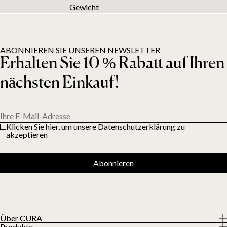
Gewicht
ABONNIEREN SIE UNSEREN NEWSLETTER
Erhalten Sie 10 % Rabatt auf Ihren
nächsten Einkauf!
Ihre E-Mail-Adresse
Klicken Sie hier, um unsere Datenschutzerklärung zu
akzeptieren
Abonnieren
Über CURA
Produkte