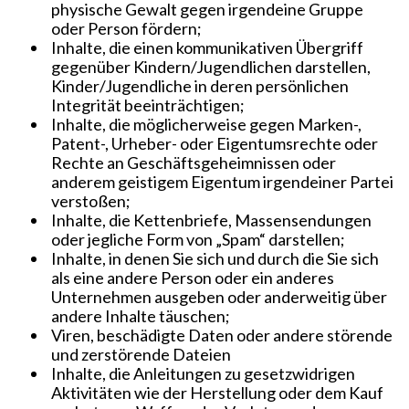
physische Gewalt gegen irgendeine Gruppe
oder Person fördern;
Inhalte, die einen kommunikativen Übergriff
gegenüber Kindern/Jugendlichen darstellen,
Kinder/Jugendliche in deren persönlichen
Integrität beeinträchtigen;
Inhalte, die möglicherweise gegen Marken-,
Patent-, Urheber- oder Eigentumsrechte oder
Rechte an Geschäftsgeheimnissen oder
anderem geistigem Eigentum irgendeiner Partei
verstoßen;
Inhalte, die Kettenbriefe, Massensendungen
oder jegliche Form von „Spam“ darstellen;
Inhalte, in denen Sie sich und durch die Sie sich
als eine andere Person oder ein anderes
Unternehmen ausgeben oder anderweitig über
andere Inhalte täuschen;
Viren, beschädigte Daten oder andere störende
und zerstörende Dateien
Inhalte, die Anleitungen zu gesetzwidrigen
Aktivitäten wie der Herstellung oder dem Kauf