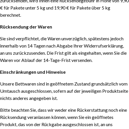
zurücksenden, wird Ihnen eine Rücksendegebühr in Höhe von 9,90
€ für Pakete unter 5 kg und 19,90 € für Pakete über 5 kg
berechnet.
Rücksendung der Waren
Sie sind verpflichtet, die Waren unverzüglich, spätestens jedoch
innerhalb von 14 Tagen nach Abgabe Ihrer Widerrufserklärung,
an uns zurückzusenden. Die Frist gilt als eingehalten, wenn Sie die
Waren vor Ablauf der 14-Tage-Frist versenden.
Einschränkungen und Hinweise
Unsere Bettwaren sind in geöffnetem Zustand grundsätzlich vom
Umtausch ausgeschlossen, sofern auf der jeweiligen Produktseite
nichts anderes angegeben ist.
Bitte beachten Sie, dass wir weder eine Rückerstattung noch eine
Rücksendung veranlassen können, wenn Sie ein geöffnetes
Produkt, das von der Rückgabe ausgeschlossen ist, an uns