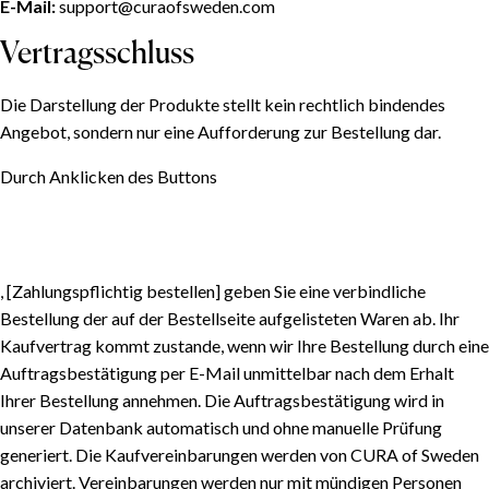
E-Mail:
support@curaofsweden.com
Vertragsschluss
Die Darstellung der Produkte stellt kein rechtlich bindendes
Angebot, sondern nur eine Aufforderung zur Bestellung dar.
Durch Anklicken des Buttons
, [Zahlungspflichtig bestellen] geben Sie eine verbindliche
Bestellung der auf der Bestellseite aufgelisteten Waren ab. Ihr
Kaufvertrag kommt zustande, wenn wir Ihre Bestellung durch eine
Auftragsbestätigung per E-Mail unmittelbar nach dem Erhalt
Ihrer Bestellung annehmen. Die Auftragsbestätigung wird in
unserer Datenbank automatisch und ohne manuelle Prüfung
generiert. Die Kaufvereinbarungen werden von CURA of Sweden
archiviert. Vereinbarungen werden nur mit mündigen Personen