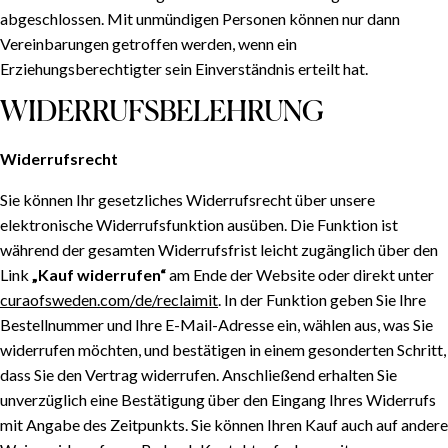
abgeschlossen. Mit unmündigen Personen können nur dann
Vereinbarungen getroffen werden, wenn ein
Erziehungsberechtigter sein Einverständnis erteilt hat.
WIDERRUFSBELEHRUNG
Widerrufsrecht
Sie können Ihr gesetzliches Widerrufsrecht über unsere
elektronische Widerrufsfunktion ausüben. Die Funktion ist
während der gesamten Widerrufsfrist leicht zugänglich über den
Link
„Kauf widerrufen“
am Ende der Website oder direkt unter
curaofsweden.com/de/reclaimit
. In der Funktion geben Sie Ihre
Bestellnummer und Ihre E-Mail-Adresse ein, wählen aus, was Sie
widerrufen möchten, und bestätigen in einem gesonderten Schritt,
dass Sie den Vertrag widerrufen. Anschließend erhalten Sie
unverzüglich eine Bestätigung über den Eingang Ihres Widerrufs
mit Angabe des Zeitpunkts. Sie können Ihren Kauf auch auf andere