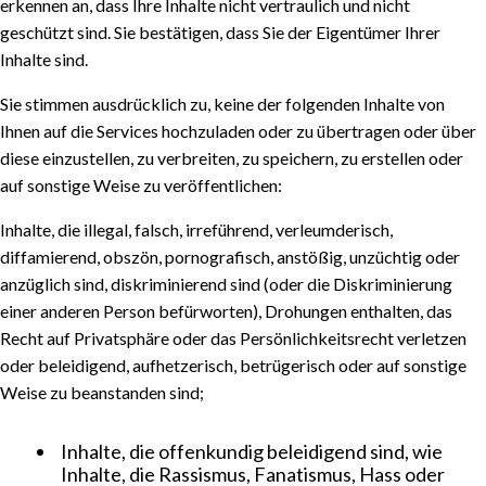
erkennen an, dass Ihre Inhalte nicht vertraulich und nicht
geschützt sind. Sie bestätigen, dass Sie der Eigentümer Ihrer
Inhalte sind.
Sie stimmen ausdrücklich zu, keine der folgenden Inhalte von
Ihnen auf die Services hochzuladen oder zu übertragen oder über
diese einzustellen, zu verbreiten, zu speichern, zu erstellen oder
auf sonstige Weise zu veröffentlichen:
Inhalte, die illegal, falsch, irreführend, verleumderisch,
diffamierend, obszön, pornografisch, anstößig, unzüchtig oder
anzüglich sind, diskriminierend sind (oder die Diskriminierung
einer anderen Person befürworten), Drohungen enthalten, das
Recht auf Privatsphäre oder das Persönlichkeitsrecht verletzen
oder beleidigend, aufhetzerisch, betrügerisch oder auf sonstige
Weise zu beanstanden sind;
Inhalte, die offenkundig beleidigend sind, wie
Inhalte, die Rassismus, Fanatismus, Hass oder