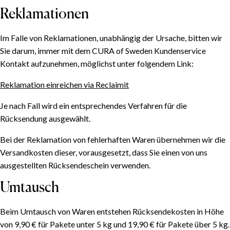
Reklamationen
Im Falle von Reklamationen, unabhängig der Ursache, bitten wir
Sie darum, immer mit dem CURA of Sweden Kundenservice
Kontakt aufzunehmen, möglichst unter folgendem Link:
Reklamation einreichen via Reclaimit
Je nach Fall wird ein entsprechendes Verfahren für die
Rücksendung ausgewählt.
Bei der Reklamation von fehlerhaften Waren übernehmen wir die
Versandkosten dieser, vorausgesetzt, dass Sie einen von uns
ausgestellten Rücksendeschein verwenden.
Umtausch
Beim Umtausch von Waren entstehen Rücksendekosten in Höhe
von 9,90 € für Pakete unter 5 kg und 19,90 € für Pakete über 5 kg.