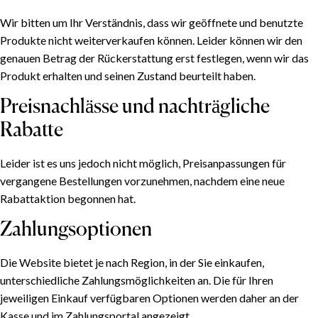
Wir bitten um Ihr Verständnis, dass wir geöffnete und benutzte
Produkte nicht weiterverkaufen können. Leider können wir den
genauen Betrag der Rückerstattung erst festlegen, wenn wir das
Produkt erhalten und seinen Zustand beurteilt haben.
Preisnachlässe und nachträgliche
Rabatte
Leider ist es uns jedoch nicht möglich, Preisanpassungen für
vergangene Bestellungen vorzunehmen, nachdem eine neue
Rabattaktion begonnen hat.
Zahlungsoptionen
Die Website bietet je nach Region, in der Sie einkaufen,
unterschiedliche Zahlungsmöglichkeiten an. Die für Ihren
jeweiligen Einkauf verfügbaren Optionen werden daher an der
Kasse und im Zahlungsportal angezeigt.