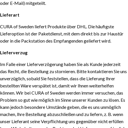
oder E-Mail) mitgeteilt.
Lieferart
CURA of Sweden liefert Produkte über DHL. Die häufigste
Lieferoption ist der Paketdienst, mit dem direkt bis zur Haustür
oder in die Packstation des Empfangenden geliefert wird.
Lieferverzug
Im Falle einer Lieferverzögerung haben Sie als Kunde jederzeit
das Recht, die Bestellung zu stornieren. Bitte kontaktieren Sie uns
unverzüglich, sobald Sie feststellen, dass die Lieferung Ihrer
bestellten Ware verspätet ist, damit wir Ihnen weiterhelfen
können. Wir bei CURA of Sweden werden immer versuchen, das
Problem so gut wie möglich im Sinne unserer Kunden zu lösen. Es
kann jedoch besondere Umstände geben, die es uns unmöglich
machen, Ihre Bestellung abzuschließen und zu liefern, z. B. wenn
unser Lieferant seine Verpflichtung uns gegenüber nicht erfüllen