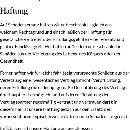
Haftung
Auf Schadensersatz haften wir unbeschränkt – gleich aus
welchem Rechtsgrund und einschließlich der Haftung für
gesetzliche Vertreter oder Erfüllungsgehilfen – bei Vorsatz und
grober Fahrlässigkeit. Wir haften außerdem unbeschränkt bei
Schäden aus der Verletzung des Lebens, des Körpers oder der
Gesundheit.
Ferner haften wir für leicht fahrlässig verursachte Schäden aus der
Verletzung einer wesentlichen Vertragspflicht (Verpflichtung,
deren Erfüllung die ordnungsgemäße Durchführung des Vertrags
überhaupt erst ermöglicht und auf deren Einhaltung der
Vertragspartner regelmäßig vertraut und vertrauen darf); in
diesem Fall ist unsere Haftung jedoch auf den Ersatz des
vorhersehbaren, typischerweise eintretenden Schadens begrenzt.
Im Übrigen ist unsere Haftung ausgeschlossen.