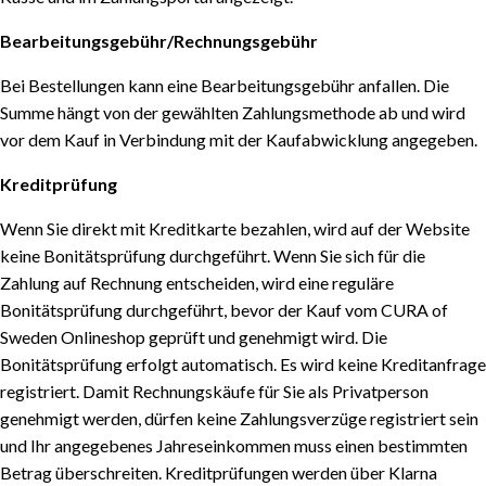
Bearbeitungsgebühr/Rechnungsgebühr
Bei Bestellungen kann eine Bearbeitungsgebühr anfallen. Die
Summe hängt von der gewählten Zahlungsmethode ab und wird
vor dem Kauf in Verbindung mit der Kaufabwicklung angegeben.
Kreditprüfung
Wenn Sie direkt mit Kreditkarte bezahlen, wird auf der Website
keine Bonitätsprüfung durchgeführt. Wenn Sie sich für die
Zahlung auf Rechnung entscheiden, wird eine reguläre
Bonitätsprüfung durchgeführt, bevor der Kauf vom CURA of
Sweden Onlineshop geprüft und genehmigt wird. Die
Bonitätsprüfung erfolgt automatisch. Es wird keine Kreditanfrage
registriert. Damit Rechnungskäufe für Sie als Privatperson
genehmigt werden, dürfen keine Zahlungsverzüge registriert sein
und Ihr angegebenes Jahreseinkommen muss einen bestimmten
Betrag überschreiten. Kreditprüfungen werden über Klarna