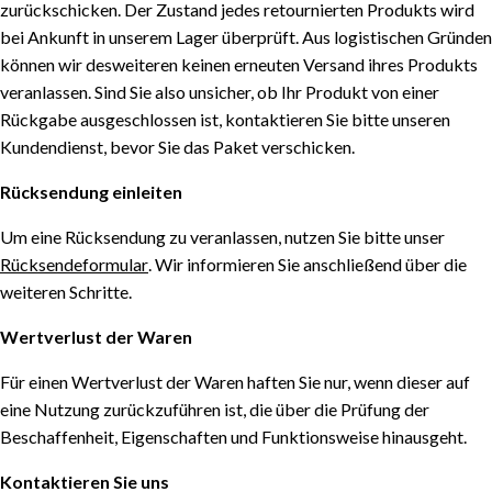
zurückschicken. Der Zustand jedes retournierten Produkts wird
bei Ankunft in unserem Lager überprüft. Aus logistischen Gründen
können wir desweiteren keinen erneuten Versand ihres Produkts
veranlassen. Sind Sie also unsicher, ob Ihr Produkt von einer
Rückgabe ausgeschlossen ist, kontaktieren Sie bitte unseren
Kundendienst, bevor Sie das Paket verschicken.
Rücksendung einleiten
Um eine Rücksendung zu veranlassen, nutzen Sie bitte unser
Rücksendeformular
. Wir informieren Sie anschließend über die
weiteren Schritte.
Wertverlust der Waren
Für einen Wertverlust der Waren haften Sie nur, wenn dieser auf
eine Nutzung zurückzuführen ist, die über die Prüfung der
Beschaffenheit, Eigenschaften und Funktionsweise hinausgeht.
Kontaktieren Sie uns