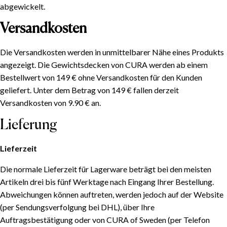
abgewickelt.
Versandkosten
Die Versandkosten werden in unmittelbarer Nähe eines Produkts
angezeigt. Die Gewichtsdecken von CURA werden ab einem
Bestellwert von 149 € ohne Versandkosten für den Kunden
geliefert. Unter dem Betrag von 149 € fallen derzeit
Versandkosten von 9.90 € an.
Lieferung
Lieferzeit
Die normale Lieferzeit für Lagerware beträgt bei den meisten
Artikeln drei bis fünf Werktage nach Eingang Ihrer Bestellung.
Abweichungen können auftreten, werden jedoch auf der Website
(per Sendungsverfolgung bei DHL), über Ihre
Auftragsbestätigung oder von CURA of Sweden (per Telefon