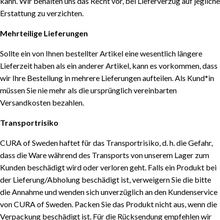
kann. Wir behalten uns das Recht vor, bei Lieferverzug auf jegliche
Erstattung zu verzichten.
Mehrteilige Lieferungen
Sollte ein von Ihnen bestellter Artikel eine wesentlich längere
Lieferzeit haben als ein anderer Artikel, kann es vorkommen, dass
wir Ihre Bestellung in mehrere Lieferungen aufteilen. Als Kund*in
müssen Sie nie mehr als die ursprünglich vereinbarten
Versandkosten bezahlen.
Transportrisiko
CURA of Sweden haftet für das Transportrisiko, d. h. die Gefahr,
dass die Ware während des Transports von unserem Lager zum
Kunden beschädigt wird oder verloren geht. Falls ein Produkt bei
der Lieferung/Abholung beschädigt ist, verweigern Sie die bitte
die Annahme und wenden sich unverzüglich an den Kundenservice
von CURA of Sweden. Packen Sie das Produkt nicht aus, wenn die
Verpackung beschädigt ist. Für die Rücksendung empfehlen wir