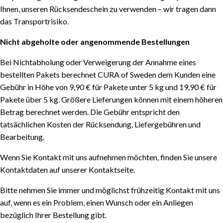
Ihnen, unseren Rücksendeschein zu verwenden – wir tragen dann
das Transportrisiko.
Nicht abgeholte oder angenommende Bestellungen
Bei Nichtabholung oder Verweigerung der Annahme eines
bestellten Pakets berechnet CURA of Sweden dem Kunden eine
Gebühr in Höhe von 9,90 € für Pakete unter 5 kg und 19,90 € für
Pakete über 5 kg. Größere Lieferungen können mit einem höheren
Betrag berechnet werden. Die Gebühr entspricht den
tatsächlichen Kosten der Rücksendung, Liefergebühren und
Bearbeitung.
Wenn Sie Kontakt mit uns aufnehmen möchten, finden Sie unsere
Kontaktdaten auf unserer Kontaktseite.
Bitte nehmen Sie immer und möglichst frühzeitig Kontakt mit uns
auf, wenn es ein Problem, einen Wunsch oder ein Anliegen
bezüglich Ihrer Bestellung gibt.