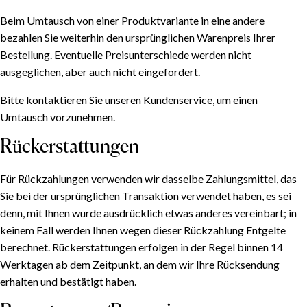
Beim Umtausch von einer Produktvariante in eine andere
bezahlen Sie weiterhin den ursprünglichen Warenpreis Ihrer
Bestellung. Eventuelle Preisunterschiede werden nicht
ausgeglichen, aber auch nicht eingefordert.
Bitte kontaktieren Sie unseren Kundenservice, um einen
Umtausch vorzunehmen.
Rückerstattungen
Für Rückzahlungen verwenden wir dasselbe Zahlungsmittel, das
Sie bei der ursprünglichen Transaktion verwendet haben, es sei
denn, mit Ihnen wurde ausdrücklich etwas anderes vereinbart; in
keinem Fall werden Ihnen wegen dieser Rückzahlung Entgelte
berechnet. Rückerstattungen erfolgen in der Regel binnen 14
Werktagen ab dem Zeitpunkt, an dem wir Ihre Rücksendung
erhalten und bestätigt haben.