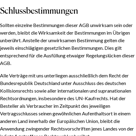
Schlussbestimmungen
Sollten einzelne Bestimmungen dieser AGB unwirksam sein oder
werden, bleibt die Wirksamkeit der Bestimmungen im Übrigen
unberührt. Anstelle der unwirksamen Bestimmung gelten die
jeweils einschlägigen gesetzlichen Bestimmungen. Dies gilt
entsprechend für die Ausfüllung etwaiger Regelungslücken dieser
AGB.
Alle Verträge mit uns unterliegen ausschließlich dem Recht der
Bundesrepublik Deutschland unter Ausschluss des deutschen
Kollisionsrechts sowie aller internationalen und supranationalen
Rechtsordnungen, insbesondere des UN-Kaufrechts. Hat der
Besteller als Verbraucher im Zeitpunkt des jeweiligen
Vertragsschlusses seinen gewöhnlichen Aufenthaltsort in einem
anderen Land innerhalb der Europäischen Union, bleibt die
Anwendung zwingender Rechtsvorschriften jenes Landes von der