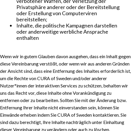
verbotener Waffen, der Verletzung der
Privatsphäre anderer oder der Bereitstellung
oder Erstellung von Computerviren
bereitstellen;
Inhalte, die politische Kampagnen darstellen
oder anderweitige werbliche Ansprache
enthalten
Wenn wir in gutem Glauben davon ausgehen, dass ein Inhalt gegen
diese Vereinbarung verstößt, oder wenn wir aus anderen Gründen
der Ansicht sind, dass eine Entfernung des Inhaltes erforderlich ist,
um die Rechte von CURA of Sweden und/oder anderer
Nutzer*innen der interaktiven Services zu schützen, behalten wir
uns das Recht vor, diese Inhalte ohne Vorankündigung zu
entfernen oder zu bearbeiten. Sollten Sie mit der Änderung bzw.
Entfernung Ihrer Inhalte nicht einverstanden sein, können Sie
Einwände erheben indem Sie CURA of Sweden kontaktieren. Sie
sind dazu berechtigt, Ihre Inhalte nachträglich unter Einhaltung
dieser Vereinbarung zu verändern oder auch zu löschen.