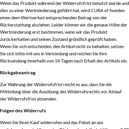
Wenn das Produkt während der Widerrufsfrist benutzt wurde und
dies zu einer Wertminderung geführt hat, wird CURA of Sweden
einen dem Wertverlust entsprechenden Betrag von der
Rückerstattung abziehen. Leider können wir die genaue Höhe der
Wertminderung erst bestimmen, wenn wir das Produkt
zurückerhalten und seinen Zustand gründlich geprüft haben.
Wenn Sie sich entscheiden, den Artikel nicht zu behalten, setzen
Sie sich bitte mit uns in Verbindung und reichen Sie Ihre
Rücksendung innerhalb von 14 Tagen nach Erhalt des Artikels ein.
Rückgabeantrag
Zur Wahrung der Widerrufsfrist reicht es aus, dass Sie die
Mitteilung über die Ausübung des Widerrufsrechts vor Ablauf
der Widerrufsfrist absenden.
Folgen des Widerrufs
Wenn Sie Ihren Kauf widerrufen und das Paket an uns