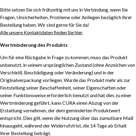
Bitte setzen Sie sich frühzeitig mit uns in Verbindung, wenn Sie
Fragen, Unsicherheiten, Probleme oder Anliegen bezüglich Ihrer
Bestellung haben. Wir sind gerne für Sie da!
Alle unsere Kontaktdaten finden Sie hier
.
Wertminderung des Produkts
Um für eine Rückgabe in Frage zu kommen, muss das Produkt
unbenutzt, in seinem ursprünglichen Zustand (ohne Anzeichen von
Verschleiß, Beschädigung oder Veränderung) und in der
Originalverpackung vorliegen. Wurde das Produkt mehr als zur
Feststellung seiner Beschaffenheit, seiner Eigenschaften oder
seiner Funktionsweise erforderlich benutzt und hat dies zu einer
Wertminderung geführt, kann CURA einen Abzug von der
Erstattung vornehmen, der dem geminderten Produktwert
entspricht. Dies gilt, wenn die Nutzung über das zumutbare Maß
hinausgeht, während der Widerrufsfrist, die 14 Tage ab Erhalt
Ihrer Bestellung beträgt.