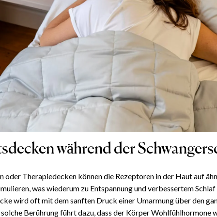
sdecken während der Schwangers
n
oder Therapiedecken können die Rezeptoren in der Haut auf ähn
imulieren, was wiederum zu Entspannung und verbessertem Schlaf 
cke wird oft mit dem sanften Druck einer Umarmung über den ga
e solche Berührung führt dazu, dass der Körper Wohlfühlhormone 