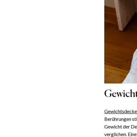
Gewicht
Gewichtsdecke
Berührungen st
Gewicht der De
verglichen. Ein