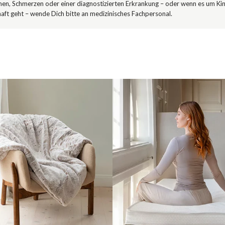
en, Schmerzen oder einer diagnostizierten Erkrankung – oder wenn es um Ki
ft geht – wende Dich bitte an medizinisches Fachpersonal.