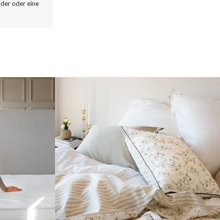
nder oder eine