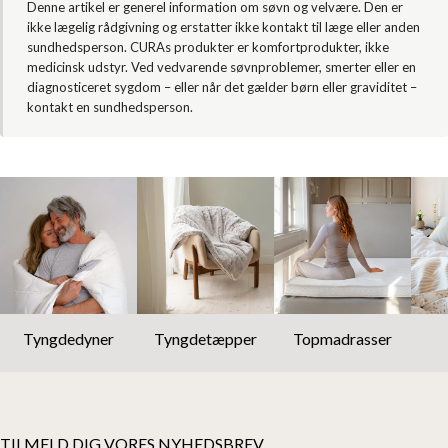
Denne artikel er generel information om søvn og velvære. Den er
ikke lægelig rådgivning og erstatter ikke kontakt til læge eller anden
sundhedsperson. CURAs produkter er komfortprodukter, ikke
medicinsk udstyr. Ved vedvarende søvnproblemer, smerter eller en
diagnosticeret sygdom – eller når det gælder børn eller graviditet –
kontakt en sundhedsperson.
Tyngdedyner
Tyngdetæpper
Topmadrasser
TILMELD DIG VORES NYHEDSBREV