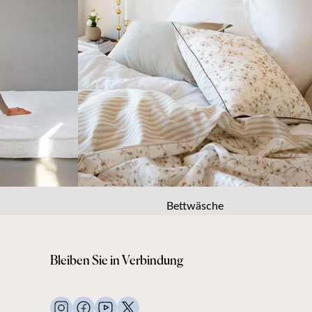
Bettwäsche
Bleiben Sie in Verbindung