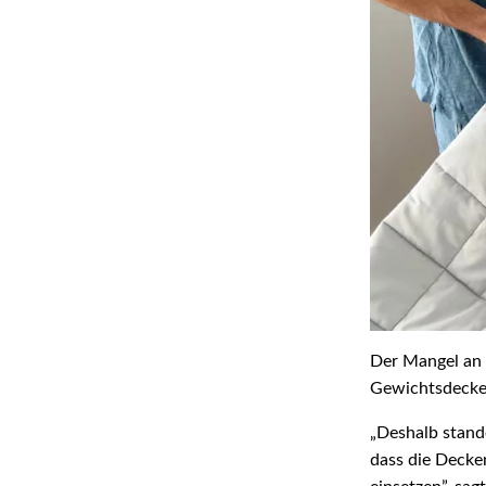
Der Mangel an 
Gewichtsdecke
„Deshalb stand
dass die Decke