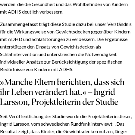
werden, die die Gesundheit und das Wohlbefinden von Kindern
mit ADHS deutlich verbessern.
Zusammengefasst trägt diese Studie dazu bei, unser Verständnis
für die Wirkungsweise von Gewichtsdecken gegenüber Kindern
mit ADHD und Schlafstörungen zu verbessern. Die Ergebnisse
unterstützen den Einsatz von Gewichtsdecken als
Schlafintervention und unterstreichen die Notwendigkeit
individueller Ansätze zur Berücksichtigung der spezifischen
Bedürfnisse von Kindern mit ADHS.
»Manche Eltern berichten, dass sich
ihr Leben verändert hat.« – Ingrid
Larsson, Projektleiterin der Studie
Seit Veröffentlichung der Studie wurde die Projektleiterin dieser,
Ingrid Larsson, vom schwedischen Rundfunk
interviewt
: „Das
Resultat zeigt, dass Kinder, die Gewichtsdecken nutzen, länger