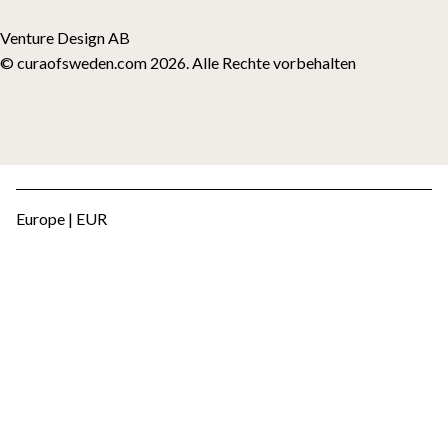
Venture Design AB
© curaofsweden.com 2026. Alle Rechte vorbehalten
Europe | EUR