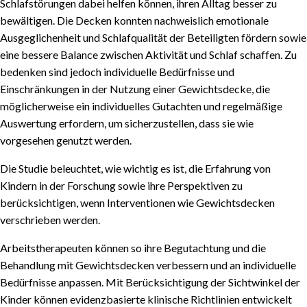
Schlafstörungen dabei helfen können, ihren Alltag besser zu
bewältigen. Die Decken konnten nachweislich emotionale
Ausgeglichenheit und Schlafqualität der Beteiligten fördern sowie
eine bessere Balance zwischen Aktivität und Schlaf schaffen. Zu
bedenken sind jedoch individuelle Bedürfnisse und
Einschränkungen in der Nutzung einer Gewichtsdecke, die
möglicherweise ein individuelles Gutachten und regelmäßige
Auswertung erfordern, um sicherzustellen, dass sie wie
vorgesehen genutzt werden.
Die Studie beleuchtet, wie wichtig es ist, die Erfahrung von
Kindern in der Forschung sowie ihre Perspektiven zu
berücksichtigen, wenn Interventionen wie Gewichtsdecken
verschrieben werden.
Arbeitstherapeuten können so ihre Begutachtung und die
Behandlung mit Gewichtsdecken verbessern und an individuelle
Bedürfnisse anpassen. Mit Berücksichtigung der Sichtwinkel der
Kinder können evidenzbasierte klinische Richtlinien entwickelt