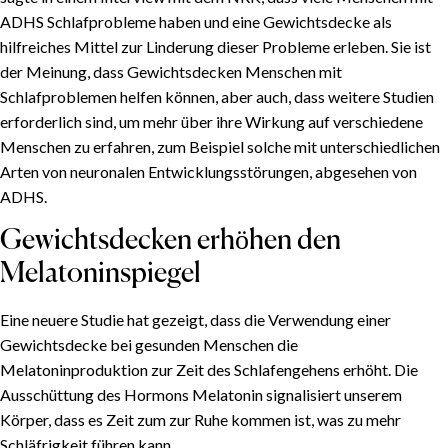
ADHS Schlafprobleme haben und eine Gewichtsdecke als
hilfreiches Mittel zur Linderung dieser Probleme erleben. Sie ist
der Meinung, dass Gewichtsdecken Menschen mit
Schlafproblemen helfen können, aber auch, dass weitere Studien
erforderlich sind, um mehr über ihre Wirkung auf verschiedene
Menschen zu erfahren, zum Beispiel solche mit unterschiedlichen
Arten von neuronalen Entwicklungsstörungen, abgesehen von
ADHS.
Gewichtsdecken erhöhen den
Melatoninspiegel
Eine neuere Studie hat gezeigt, dass die Verwendung einer
Gewichtsdecke bei gesunden Menschen die
Melatoninproduktion zur Zeit des Schlafengehens erhöht. Die
Ausschüttung des Hormons Melatonin signalisiert unserem
Körper, dass es Zeit zum zur Ruhe kommen ist, was zu mehr
Schläfrigkeit führen kann.