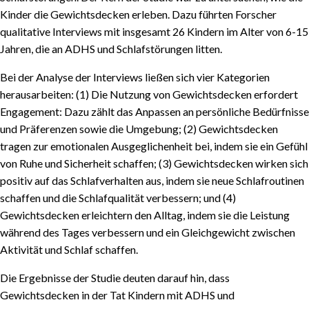
Kinder die Gewichtsdecken erleben. Dazu führten Forscher
qualitative Interviews mit insgesamt 26 Kindern im Alter von 6-15
Jahren, die an ADHS und Schlafstörungen litten.
Bei der Analyse der Interviews ließen sich vier Kategorien
herausarbeiten: (1) Die Nutzung von Gewichtsdecken erfordert
Engagement: Dazu zählt das Anpassen an persönliche Bedürfnisse
und Präferenzen sowie die Umgebung; (2) Gewichtsdecken
tragen zur emotionalen Ausgeglichenheit bei, indem sie ein Gefühl
von Ruhe und Sicherheit schaffen; (3) Gewichtsdecken wirken sich
positiv auf das Schlafverhalten aus, indem sie neue Schlafroutinen
schaffen und die Schlafqualität verbessern; und (4)
Gewichtsdecken erleichtern den Alltag, indem sie die Leistung
während des Tages verbessern und ein Gleichgewicht zwischen
Aktivität und Schlaf schaffen.
Die Ergebnisse der Studie deuten darauf hin, dass
Gewichtsdecken in der Tat Kindern mit ADHS und