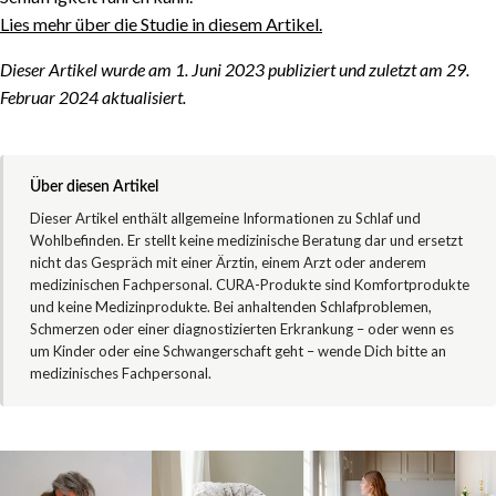
Lies mehr über die Studie in diesem Artikel.
Dieser Artikel wurde am 1. Juni 2023 publiziert und zuletzt am 29.
Februar 2024 aktualisiert.
Über diesen Artikel
Dieser Artikel enthält allgemeine Informationen zu Schlaf und
Wohlbefinden. Er stellt keine medizinische Beratung dar und ersetzt
nicht das Gespräch mit einer Ärztin, einem Arzt oder anderem
medizinischen Fachpersonal. CURA-Produkte sind Komfortprodukte
und keine Medizinprodukte. Bei anhaltenden Schlafproblemen,
Schmerzen oder einer diagnostizierten Erkrankung – oder wenn es
um Kinder oder eine Schwangerschaft geht – wende Dich bitte an
medizinisches Fachpersonal.