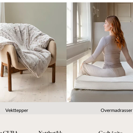
Vekttepper
Overmadrasser