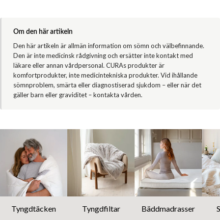
Om den här artikeln
Den här artikeln är allmän information om sömn och välbefinnande.
Den är inte medicinsk rådgivning och ersätter inte kontakt med
läkare eller annan vårdpersonal. CURAs produkter är
komfortprodukter, inte medicintekniska produkter. Vid ihållande
sömnproblem, smärta eller diagnostiserad sjukdom – eller när det
gäller barn eller graviditet – kontakta vården.
Tyngdtäcken
Tyngdfiltar
Bäddmadrasser