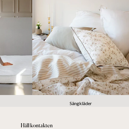
Sängkläder
Håll kontakten