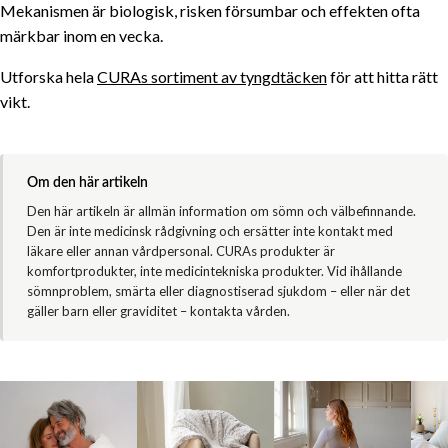
Mekanismen är biologisk, risken försumbar och effekten ofta
märkbar inom en vecka.
Utforska hela
CURAs sortiment av tyngdtäcken
för att hitta rätt
vikt.
Om den här artikeln
Den här artikeln är allmän information om sömn och välbefinnande.
Den är inte medicinsk rådgivning och ersätter inte kontakt med
läkare eller annan vårdpersonal. CURAs produkter är
komfortprodukter, inte medicintekniska produkter. Vid ihållande
sömnproblem, smärta eller diagnostiserad sjukdom – eller när det
gäller barn eller graviditet – kontakta vården.