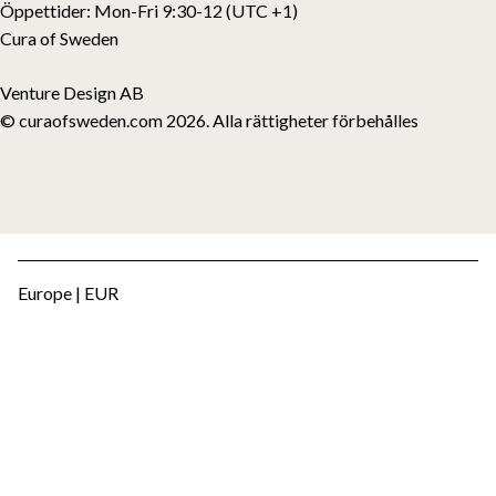
Öppettider:
Mon-Fri 9:30-12 (UTC +1)
Cura of Sweden
Venture Design AB
© curaofsweden.com 2026. Alla rättigheter förbehålles
Europe | EUR