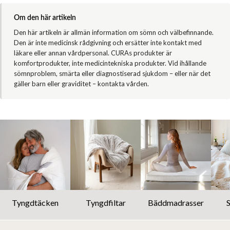
Om den här artikeln
Den här artikeln är allmän information om sömn och välbefinnande.
Den är inte medicinsk rådgivning och ersätter inte kontakt med
läkare eller annan vårdpersonal. CURAs produkter är
komfortprodukter, inte medicintekniska produkter. Vid ihållande
sömnproblem, smärta eller diagnostiserad sjukdom – eller när det
gäller barn eller graviditet – kontakta vården.
Tyngdtäcken
Tyngdfiltar
Bäddmadrasser