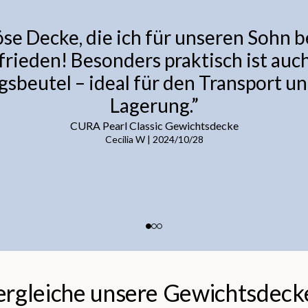
se Decke, die ich für unseren Sohn bes
frieden! Besonders praktisch ist auch
beutel – ideal für den Transport un
Lagerung.
”
CURA Pearl Classic Gewichtsdecke
Cecilia W
|
2024/10/28
ergleiche unsere Gewichtsdeck