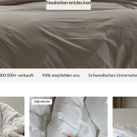
Neuheiten entdecken
600 000+ verkauft
96% empfehlen uns
Schwedisches Unterneh
PREMIUM