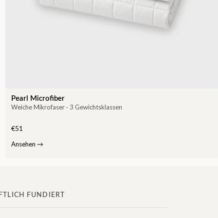
Pearl Microfiber
Weiche Mikrofaser · 3 Gewichtsklassen
€51
Ansehen
→
TLICH FUNDIERT