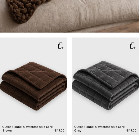
CURA Flannel Gewichtsdecke
Dark
CURA Flannel Gewichtsdecke
Dark
Brown
€49.00
Grey
€49.00