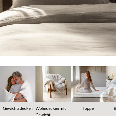
Gewichtsdecken
Wohndecken mit
Topper
B
Gewicht