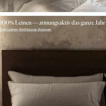
100% Leinen — atmungsaktiv das ganze Jahr
Den Leinen-Bettbezug shoppen