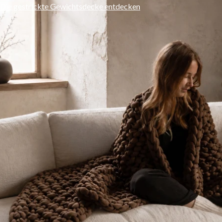
Die gestrickte Gewichtsdecke entdecken