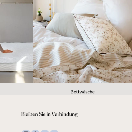
Bettwäsche
Bleiben Sie in Verbindung