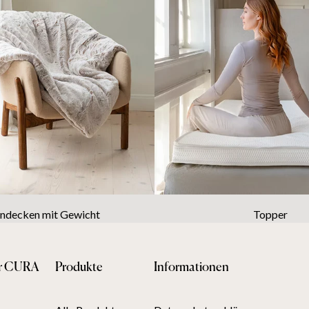
decken mit Gewicht
Topper
r CURA
Produkte
Informationen