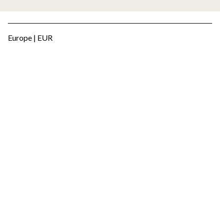
Europe | EUR