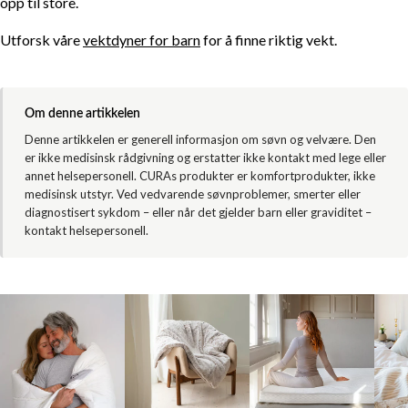
opp til store.
Utforsk våre
vektdyner for barn
for å finne riktig vekt.
Om denne artikkelen
Denne artikkelen er generell informasjon om søvn og velvære. Den
er ikke medisinsk rådgivning og erstatter ikke kontakt med lege eller
annet helsepersonell. CURAs produkter er komfortprodukter, ikke
medisinsk utstyr. Ved vedvarende søvnproblemer, smerter eller
diagnostisert sykdom – eller når det gjelder barn eller graviditet –
kontakt helsepersonell.