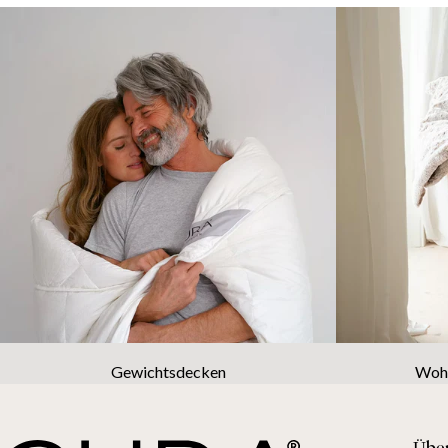
Gewichtsdecken
Wohn