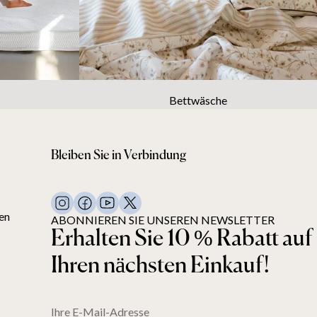
Bettwäsche
Bleiben Sie in Verbindung
en
ABONNIEREN SIE UNSEREN NEWSLETTER
Erhalten Sie 10 % Rabatt auf
Ihren nächsten Einkauf!
Ihre E-Mail-Adresse