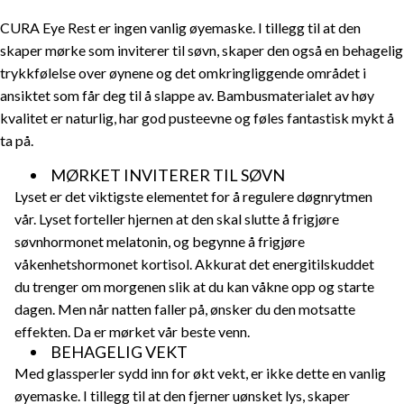
CURA Eye Rest er ingen vanlig øyemaske. I tillegg til at den
skaper mørke som inviterer til søvn, skaper den også en behagelig
trykkfølelse over øynene og det omkringliggende området i
ansiktet som får deg til å slappe av. Bambusmaterialet av høy
kvalitet er naturlig, har god pusteevne og føles fantastisk mykt å
ta på.
MØRKET INVITERER TIL SØVN
Lyset er det viktigste elementet for å regulere døgnrytmen
vår. Lyset forteller hjernen at den skal slutte å frigjøre
søvnhormonet melatonin, og begynne å frigjøre
våkenhetshormonet kortisol. Akkurat det energitilskuddet
du trenger om morgenen slik at du kan våkne opp og starte
dagen. Men når natten faller på, ønsker du den motsatte
effekten. Da er mørket vår beste venn.
BEHAGELIG VEKT
Med glassperler sydd inn for økt vekt, er ikke dette en vanlig
øyemaske. I tillegg til at den fjerner uønsket lys, skaper