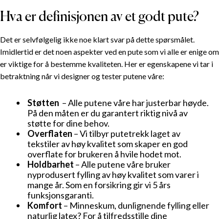
Hva er definisjonen av et godt pute?
Det er selvfølgelig ikke noe klart svar på dette spørsmålet.
Imidlertid er det noen aspekter ved en pute som vi alle er enige om
er viktige for å bestemme kvaliteten. Her er egenskapene vi tar i
betraktning når vi designer og tester putene våre:
Støtten
– Alle putene våre har justerbar høyde.
På den måten er du garantert riktig nivå av
støtte for dine behov.
Overflaten
– Vi tilbyr putetrekk laget av
tekstiler av høy kvalitet som skaper en god
overflate for brukeren å hvile hodet mot.
Holdbarhet
– Alle putene våre bruker
nyprodusert fylling av høy kvalitet som varer i
mange år. Som en forsikring gir vi 5 års
funksjonsgaranti.
Komfort
– Minneskum, dunlignende fylling eller
naturlig latex? For å tilfredsstille dine