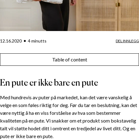
12.16.2020
4
minutt
s
DEL INNLEGG
Table of content
En pute er ikke bare en pute
Med hundrevis av puter på markedet, kan det være vanskelig å
velge en som føles riktig for deg. Før du tar en beslutning, kan det
være nyttig å ha en viss forståelse av hva som bestemmer
kvaliteten på en pute. Vi snakker om et produkt som bokstavelig
talt vil støtte hodet ditt i omtrent en tredjedel av livet ditt. Og en
pute er ikke bare en pute.