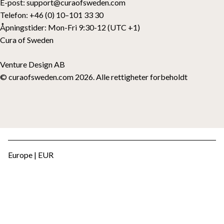
E-post:
support@curaofsweden.com
Telefon:
+46 (0) 10–101 33 30
Åpningstider:
Mon-Fri 9:30-12 (UTC +1)
Cura of Sweden
Venture Design AB
© curaofsweden.com 2026. Alle rettigheter forbeholdt
Europe | EUR