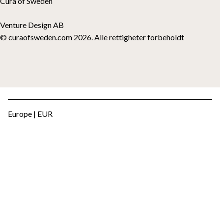
Cura of Sweden
Venture Design AB
© curaofsweden.com 2026. Alle rettigheter forbeholdt
Europe | EUR