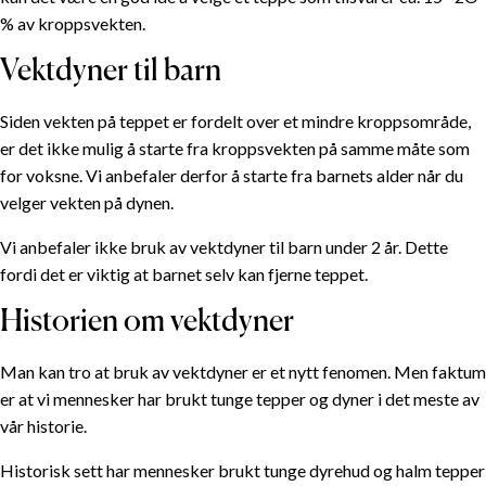
% av kroppsvekten.
Vektdyner til barn
Siden vekten på teppet er fordelt over et mindre kroppsområde,
er det ikke mulig å starte fra kroppsvekten på samme måte som
for voksne. Vi anbefaler derfor å starte fra barnets alder når du
velger vekten på dynen.
Vi anbefaler ikke bruk av vektdyner til barn under 2 år. Dette
fordi det er viktig at barnet selv kan fjerne teppet.
Historien om vektdyner
Man kan tro at bruk av vektdyner er et nytt fenomen. Men faktum
er at vi mennesker har brukt tunge tepper og dyner i det meste av
vår historie.
Historisk sett har mennesker brukt tunge dyrehud og halm tepper