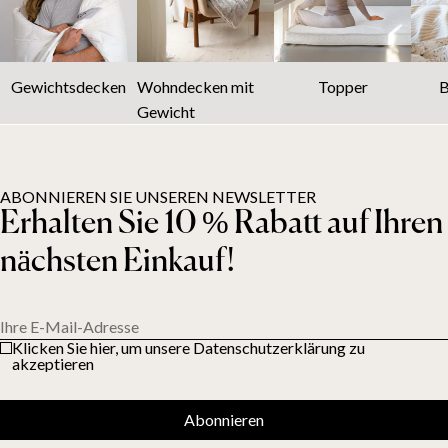
Gewichtsdecken
Wohndecken mit
Topper
B
Gewicht
ABONNIEREN SIE UNSEREN NEWSLETTER
Erhalten Sie 10 % Rabatt auf Ihren
nächsten Einkauf!
Ihre E-Mail-Adresse
Klicken Sie hier, um unsere Datenschutzerklärung zu
akzeptieren
Abonnieren