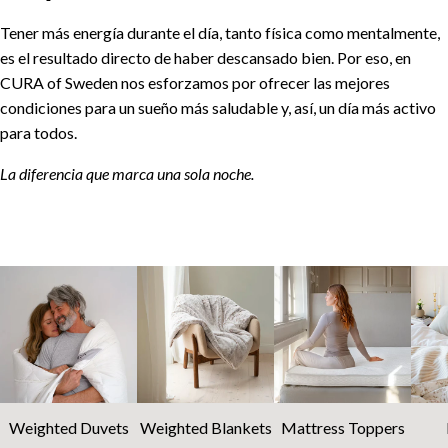
Tener más energía durante el día, tanto física como mentalmente,
es el resultado directo de haber descansado bien. Por eso, en
CURA of Sweden nos esforzamos por ofrecer las mejores
condiciones para un sueño más saludable y, así, un día más activo
para todos.
La diferencia que marca una sola noche.
Weighted Duvets
Weighted Blankets
Mattress Toppers