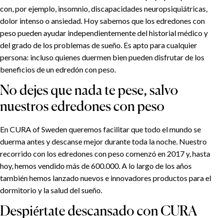
con, por ejemplo, insomnio, discapacidades neuropsiquiátricas,
dolor intenso o ansiedad. Hoy sabemos que los edredones con
peso pueden ayudar independientemente del historial médico y
del grado de los problemas de sueño. Es apto para cualquier
persona: incluso quienes duermen bien pueden disfrutar de los
beneficios de un edredón con peso.
No dejes que nada te pese, salvo
nuestros edredones con peso
En CURA of Sweden queremos facilitar que todo el mundo se
duerma antes y descanse mejor durante toda la noche. Nuestro
recorrido con los edredones con peso comenzó en 2017 y, hasta
hoy, hemos vendido más de 600.000. A lo largo de los años
también hemos lanzado nuevos e innovadores productos para el
dormitorio y la salud del sueño.
Despiértate descansado con CURA