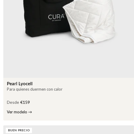
Pearl Lyocell
Para quienes duermen con calor
Desde
€159
Ver modelo
→
BUEN PRECIO