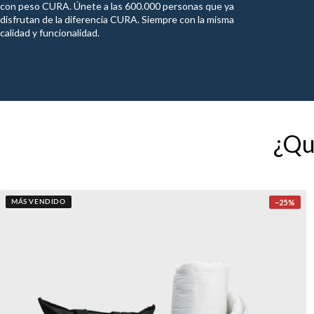
con peso CURA. Únete a las 600.000 personas que ya
disfrutan de la diferencia CURA. Siempre con la misma
calidad y funcionalidad.
¿Qué
−
25
%
MÁS VENDIDO