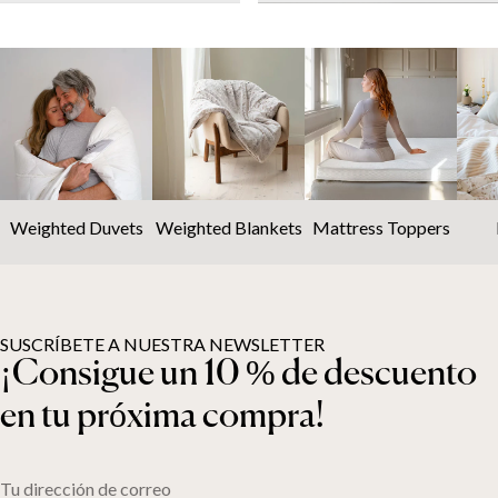
Weighted Duvets
Weighted Blankets
Mattress Toppers
SUSCRÍBETE A NUESTRA NEWSLETTER
¡Consigue un 10 % de descuento
en tu próxima compra!
Tu dirección de correo