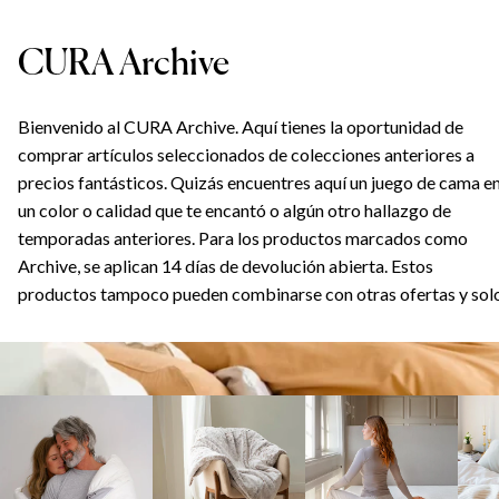
CURA Archive
Bienvenido al CURA Archive. Aquí tienes la oportunidad de
comprar artículos seleccionados de colecciones anteriores a
precios fantásticos. Quizás encuentres aquí un juego de cama e
un color o calidad que te encantó o algún otro hallazgo de
temporadas anteriores. Para los productos marcados como
Archive, se aplican 14 días de devolución abierta. Estos
productos tampoco pueden combinarse con otras ofertas y sol
son válidos en línea.