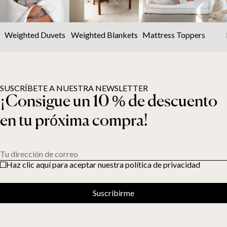
Weighted Duvets
Weighted Blankets
Mattress Toppers
SUSCRÍBETE A NUESTRA NEWSLETTER
¡Consigue un 10 % de descuento
en tu próxima compra!
Tu dirección de correo
Haz clic aquí para aceptar nuestra política de privacidad
Suscribirme