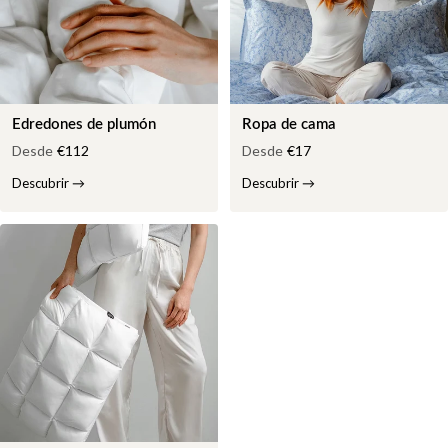
Edredones de plumón
Ropa de cama
Desde
€112
Desde
€17
Descubrir
→
Descubrir
→