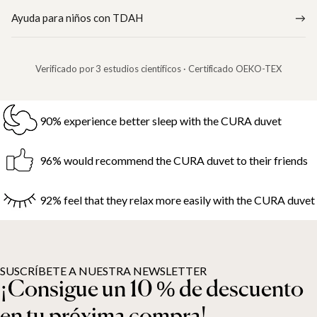
Ayuda para niños con TDAH
Verificado por 3 estudios científicos · Certificado OEKO-TEX
90% experience better sleep with the CURA duvet
96% would recommend the CURA duvet to their friends
92% feel that they relax more easily with the CURA duvet
SUSCRÍBETE A NUESTRA NEWSLETTER
¡Consigue un 10 % de descuento
en tu próxima compra!