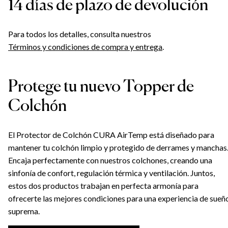
14 días de plazo de devolución
Para todos los detalles, consulta nuestros
Términos y condiciones de compra y entrega
.
Protege tu nuevo Topper de
Colchón
El Protector de Colchón CURA AirTemp está diseñado para
mantener tu colchón limpio y protegido de derrames y manchas
Encaja perfectamente con nuestros colchones, creando una
sinfonía de confort, regulación térmica y ventilación. Juntos,
estos dos productos trabajan en perfecta armonía para
ofrecerte las mejores condiciones para una experiencia de sueñ
suprema.