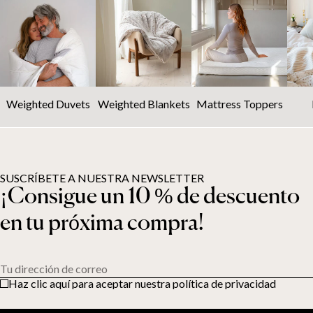
Weighted Duvets
Weighted Blankets
Mattress Toppers
SUSCRÍBETE A NUESTRA NEWSLETTER
¡Consigue un 10 % de descuento
en tu próxima compra!
Tu dirección de correo
Haz clic aquí para aceptar nuestra política de privacidad