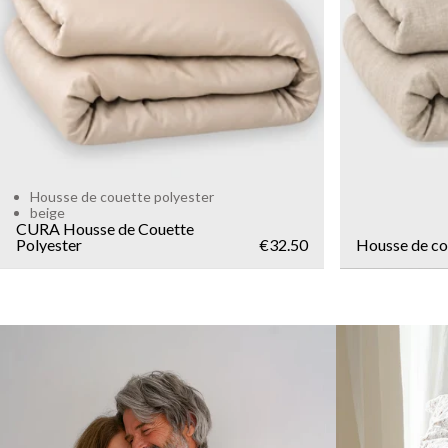
Housse de couette polyester
beige
CURA Housse de Couette
Polyester
€32.50
Housse de co