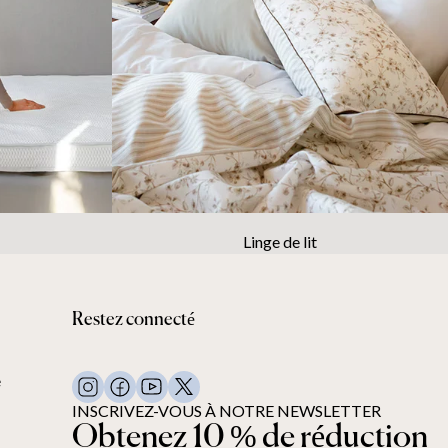
Linge de lit
Restez connecté
é
INSCRIVEZ-VOUS À NOTRE NEWSLETTER
Obtenez 10 % de réduction