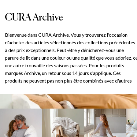
CURA Archive
Bienvenue dans CURA Archive. Vous y trouverez l'occasion
d'acheter des articles sélectionnés des collections précédentes
à des prix exceptionnels. Peut-être y dénicherez-vous une
parure de lit dans une couleur ou une qualité que vous adoriez, o
une autre trouvaille des saisons passées. Pour les produits
marqués Archive, un retour sous 14 jours s'applique. Ces
produits ne peuvent pas non plus être combinés avec d'autres
offres et sont valables uniquement en ligne.