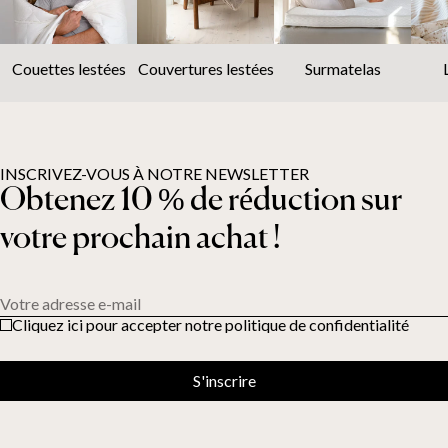
Couettes lestées
Couvertures lestées
Surmatelas
INSCRIVEZ-VOUS À NOTRE NEWSLETTER
Obtenez 10 % de réduction sur
votre prochain achat !
Votre adresse e-mail
Cliquez ici pour accepter notre politique de confidentialité
S'inscrire