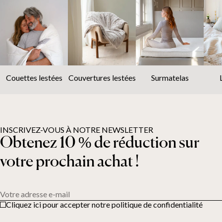
Couettes lestées
Couvertures lestées
Surmatelas
INSCRIVEZ-VOUS À NOTRE NEWSLETTER
Obtenez 10 % de réduction sur
votre prochain achat !
Votre adresse e-mail
Cliquez ici pour accepter notre politique de confidentialité