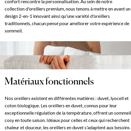
confort rencontre la personnalisation. Au sein de notre
collection d'oreillers premium, nous tenons à mettre en avant un
design 2-en-1 innovant ainsi qu'une variété d'oreillers
traditionnels, chacun pensé pour améliorer votre expérience de
sommeil.
Matériaux fonctionnels
Nos oreillers existent en différentes matières : duvet, lyocell et
coton biologique. Les oreillers en duvet, connus pour leur
exceptionnelle régulation de la température, offrent un sommeil
cosy en toute saison. Idéaux pour celles et ceux qui recherchent
chaleur et douceur, les oreillers en duvet s'adaptent aux besoins