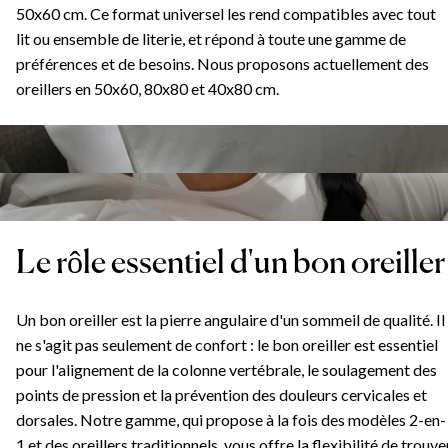
50x60 cm. Ce format universel les rend compatibles avec tout
lit ou ensemble de literie, et répond à toute une gamme de
préférences et de besoins. Nous proposons actuellement des
oreillers en 50x60, 80x80 et 40x80 cm.
Le rôle essentiel d'un bon oreiller
Un bon oreiller est la pierre angulaire d'un sommeil de qualité. Il
ne s'agit pas seulement de confort : le bon oreiller est essentiel
pour l'alignement de la colonne vertébrale, le soulagement des
points de pression et la prévention des douleurs cervicales et
dorsales. Notre gamme, qui propose à la fois des modèles 2-en-
1 et des oreillers traditionnels, vous offre la flexibilité de trouve