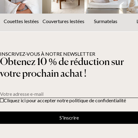
Couettes lestées
Couvertures lestées
Surmatelas
INSCRIVEZ-VOUS À NOTRE NEWSLETTER
Obtenez 10 % de réduction sur
votre prochain achat !
Votre adresse e-mail
Cliquez ici pour accepter notre politique de confidentialité
S'inscrire