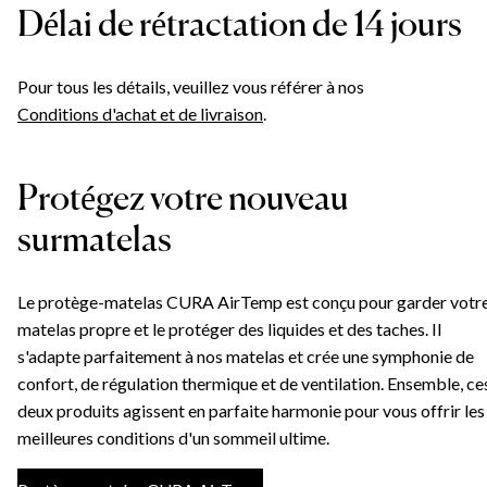
Délai de rétractation de 14 jours
Pour tous les détails, veuillez vous référer à nos
Conditions d'achat et de livraison
.
Protégez votre nouveau
surmatelas
Le protège-matelas CURA AirTemp est conçu pour garder votr
matelas propre et le protéger des liquides et des taches. Il
s'adapte parfaitement à nos matelas et crée une symphonie de
confort, de régulation thermique et de ventilation. Ensemble, ce
deux produits agissent en parfaite harmonie pour vous offrir les
meilleures conditions d'un sommeil ultime.