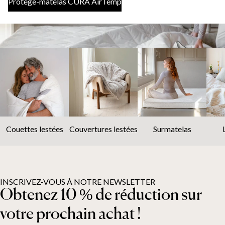
Protège-matelas CURA AirTemp
Couettes lestées
Couvertures lestées
Surmatelas
INSCRIVEZ-VOUS À NOTRE NEWSLETTER
Obtenez 10 % de réduction sur
votre prochain achat !