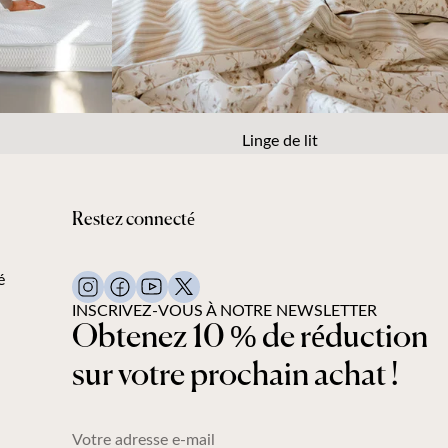
Linge de lit
Restez connecté
é
INSCRIVEZ-VOUS À NOTRE NEWSLETTER
Obtenez 10 % de réduction
sur votre prochain achat !
Votre adresse e-mail