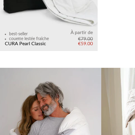
À partir de
best-seller
€79.00
couette lestée fraîche
CURA Pearl Classic
€59.00