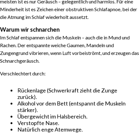
meisten ist es nur Geräusch – gelegentlich und harmlos. Für eine
Minderheit ist es Zeichen einer obstruktiven Schlafapnoe, bei der
die Atmung im Schlaf wiederholt aussetzt.
Warum wir schnarchen
Im Schlaf entspannen sich die Muskeln – auch die in Mund und
Rachen. Der entspannte weiche Gaumen, Mandeln und
Zungengrund vibrieren, wenn Luft vorbeiströmt, und erzeugen das
Schnarchgeräusch.
Verschlechtert durch:
Rückenlage (Schwerkraft zieht die Zunge
zurück).
Alkohol vor dem Bett (entspannt die Muskeln
stärker).
Übergewicht im Halsbereich.
Verstopfte Nase.
Natürlich enge Atemwege.