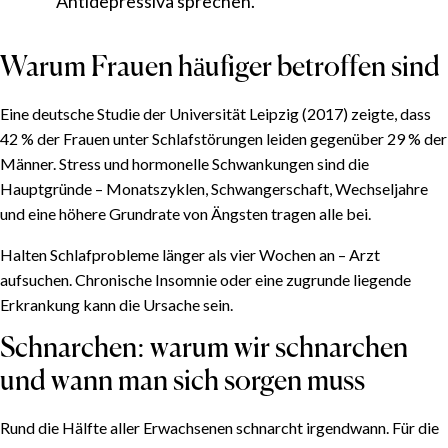
Antidepressiva sprechen.
Warum Frauen häufiger betroffen sind
Eine deutsche Studie der Universität Leipzig (2017) zeigte, dass
42 % der Frauen unter Schlafstörungen leiden gegenüber 29 % der
Männer. Stress und hormonelle Schwankungen sind die
Hauptgründe – Monatszyklen, Schwangerschaft, Wechseljahre
und eine höhere Grundrate von Ängsten tragen alle bei.
Halten Schlafprobleme länger als vier Wochen an – Arzt
aufsuchen. Chronische Insomnie oder eine zugrunde liegende
Erkrankung kann die Ursache sein.
Schnarchen: warum wir schnarchen
und wann man sich sorgen muss
Rund die Hälfte aller Erwachsenen schnarcht irgendwann. Für die