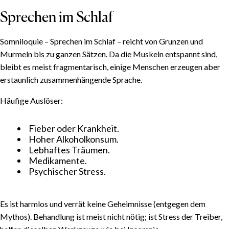
Sprechen im Schlaf
Somniloquie – Sprechen im Schlaf – reicht von Grunzen und
Murmeln bis zu ganzen Sätzen. Da die Muskeln entspannt sind,
bleibt es meist fragmentarisch, einige Menschen erzeugen aber
erstaunlich zusammenhängende Sprache.
Häufige Auslöser:
Fieber oder Krankheit.
Hoher Alkoholkonsum.
Lebhaftes Träumen.
Medikamente.
Psychischer Stress.
Es ist harmlos und verrät keine Geheimnisse (entgegen dem
Mythos). Behandlung ist meist nicht nötig; ist Stress der Treiber,