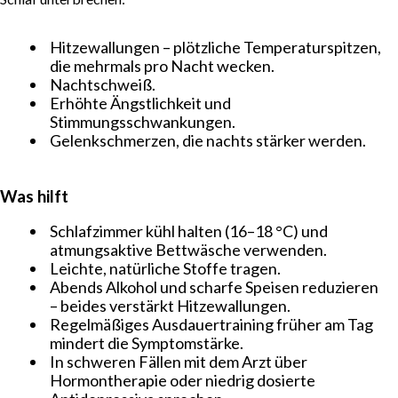
Hitzewallungen – plötzliche Temperaturspitzen,
die mehrmals pro Nacht wecken.
Nachtschweiß.
Erhöhte Ängstlichkeit und
Stimmungsschwankungen.
Gelenkschmerzen, die nachts stärker werden.
Was hilft
Schlafzimmer kühl halten (16–18 °C) und
atmungsaktive Bettwäsche verwenden.
Leichte, natürliche Stoffe tragen.
Abends Alkohol und scharfe Speisen reduzieren
– beides verstärkt Hitzewallungen.
Regelmäßiges Ausdauertraining früher am Tag
mindert die Symptomstärke.
In schweren Fällen mit dem Arzt über
Hormontherapie oder niedrig dosierte