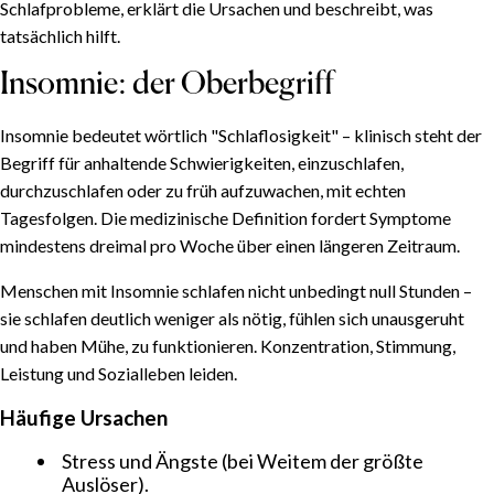
Schlafprobleme, erklärt die Ursachen und beschreibt, was
tatsächlich hilft.
Insomnie: der Oberbegriff
Insomnie bedeutet wörtlich "Schlaflosigkeit" – klinisch steht der
Begriff für anhaltende Schwierigkeiten, einzuschlafen,
durchzuschlafen oder zu früh aufzuwachen, mit echten
Tagesfolgen. Die medizinische Definition fordert Symptome
mindestens dreimal pro Woche über einen längeren Zeitraum.
Menschen mit Insomnie schlafen nicht unbedingt null Stunden –
sie schlafen deutlich weniger als nötig, fühlen sich unausgeruht
und haben Mühe, zu funktionieren. Konzentration, Stimmung,
Leistung und Sozialleben leiden.
Häufige Ursachen
Stress und Ängste (bei Weitem der größte
Auslöser).