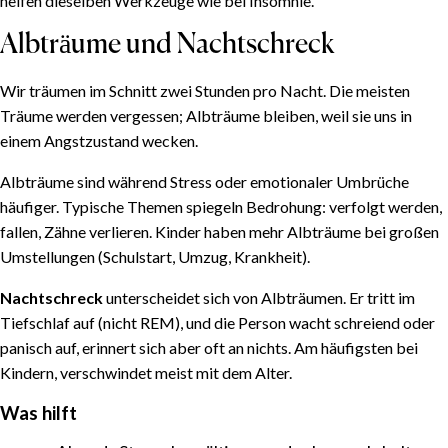
helfen dieselben Werkzeuge wie bei Insomnie.
Albträume und Nachtschreck
Wir träumen im Schnitt zwei Stunden pro Nacht. Die meisten
Träume werden vergessen; Albträume bleiben, weil sie uns in
einem Angstzustand wecken.
Albträume sind während Stress oder emotionaler Umbrüche
häufiger. Typische Themen spiegeln Bedrohung: verfolgt werden,
fallen, Zähne verlieren. Kinder haben mehr Albträume bei großen
Umstellungen (Schulstart, Umzug, Krankheit).
Nachtschreck
unterscheidet sich von Albträumen. Er tritt im
Tiefschlaf auf (nicht REM), und die Person wacht schreiend oder
panisch auf, erinnert sich aber oft an nichts. Am häufigsten bei
Kindern, verschwindet meist mit dem Alter.
Was hilft