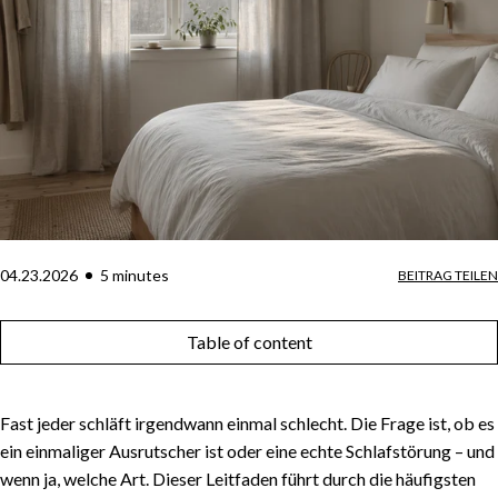
04.23.2026
5
minute
s
BEITRAG TEILEN
Table of content
Fast jeder schläft irgendwann einmal schlecht. Die Frage ist, ob es
ein einmaliger Ausrutscher ist oder eine echte Schlafstörung – und
wenn ja, welche Art. Dieser Leitfaden führt durch die häufigsten