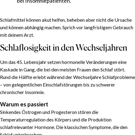
bei Insomniepatienten.
Schlafmittel können akut helfen, beheben aber nicht die Ursache
und können abhängig machen. Sprich vor langfristigem Gebrauch
mit deinem Arzt.
Schlaflosigkeit in den Wechseljahren
Um das 45. Lebensjahr setzen hormonelle Veränderungen eine
Kaskade in Gang, die bei den meisten Frauen den Schlaf stört.
Rund die Hälfte erlebt während der Wechseljahre Schlafprobleme
– von gelegentlichen Einschlafstörungen bis zu schwerer
chronischer Insomnie.
Warum es passiert
Sinkendes Östrogen und Progesteron stören die
Temperaturregulation des Körpers und die Produktion
schlafrelevanter Hormone. Die klassischen Symptome, die den
Schlaf unterbrechen: