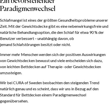
Ein bevorstehender
Paradigmenwechsel
Schlafmangel ist eines der größten Gesundheitsprobleme unserer
Zeit. Mit der Gewichtsdecke gibt es eine nebenwirkungsfreie und
natürliche Behandlungsoption, die den Schlaf für etwa 90 % der
Benutzer verbessert – unabhängig davon, ob
jemand Schlafstörungen besitzt oder nicht.
Immer mehr Menschen werden sich der positiven Auswirkungen
von Gewichtsdecken bewusst und viele entscheiden sich dazu,
von leichten Bettdecken auf Therapie- oder Gewichtsdecken
umzusteigen.
Wir bei CURA of Sweden beobachten den steigenden Trend
natürlich genau und es scheint, dass wir uns in Bezug auf den
Standard für Bettdecken einem Paradigmenwechsel
gegenübersehen.