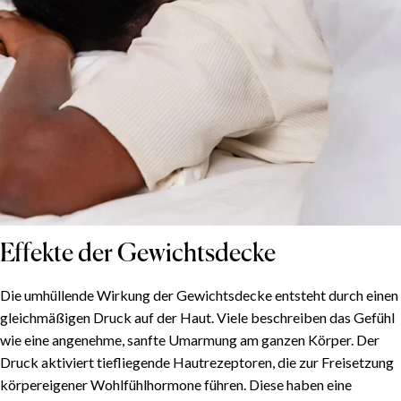
Effekte der Gewichtsdecke
Die umhüllende Wirkung der Gewichtsdecke entsteht durch einen
gleichmäßigen Druck auf der Haut. Viele beschreiben das Gefühl
wie eine angenehme, sanfte Umarmung am ganzen Körper. Der
Druck aktiviert tiefliegende Hautrezeptoren, die zur Freisetzung
körpereigener Wohlfühlhormone führen. Diese haben eine