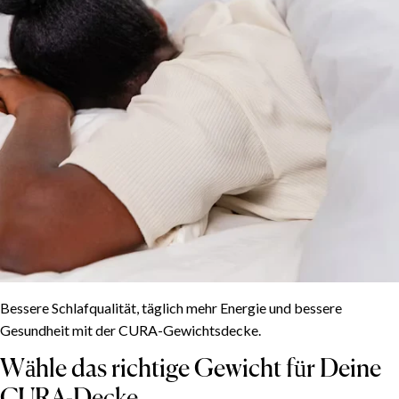
Bessere Schlafqualität, täglich mehr Energie und bessere
Gesundheit mit der CURA-Gewichtsdecke.
Wähle das richtige Gewicht für Deine