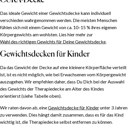
CURA-Decke
Das ideale Gewicht einer Gewichtsdecke kann individuell
verschieden wahrgenommen werden. Die meisten Menschen
fühlen sich mit einem Gewicht von ca. 10–15 % ihres eigenen
Körpergewichts am wohlsten. Lies hier mehr zur
Wahl des richtigen Gewichts für Deine Gewichtsdecke
.
Gewichtsdecken für Kinder
Da das Gewicht der Decke auf eine kleinere Körperfläche verteilt
ist, ist es nicht möglich, wie bei Erwachsenen vom Körpergewicht
auszugehen. Wir empfehlen daher, dass Du Dich bei der Auswahl
des Gewichts der Therapiedecke am Alter des Kindes
orientierst (siehe Tabelle oben).
Wir raten davon ab, eine
Gewichtsdecke für Kinder
unter 3 Jahren
zu verwenden. Dies hängt damit zusammen, dass es für das Kind
wichtig ist, die Therapiedecke selbst entfernen zu können.