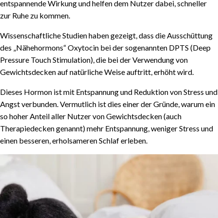
entspannende Wirkung und helfen dem Nutzer dabei, schneller
zur Ruhe zu kommen.
Wissenschaftliche Studien haben gezeigt, dass die Ausschüttung
des „Nähehormons“ Oxytocin bei der sogenannten DPTS (Deep
Pressure Touch Stimulation), die bei der Verwendung von
Gewichtsdecken auf natürliche Weise auftritt, erhöht wird.
Dieses Hormon ist mit Entspannung und Reduktion von Stress und
Angst verbunden. Vermutlich ist dies einer der Gründe, warum ein
so hoher Anteil aller Nutzer von Gewichtsdecken (auch
Therapiedecken genannt) mehr Entspannung, weniger Stress und
einen besseren, erholsameren Schlaf erleben.