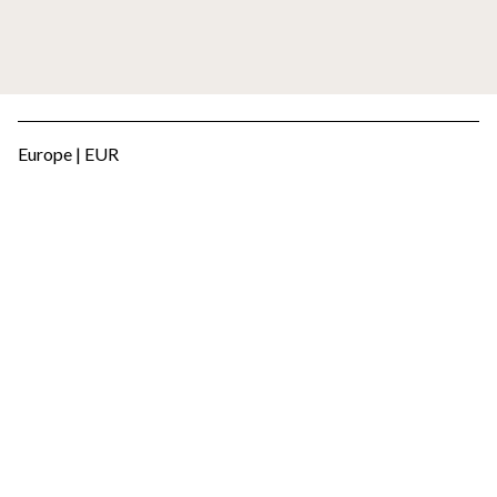
Europe | EUR