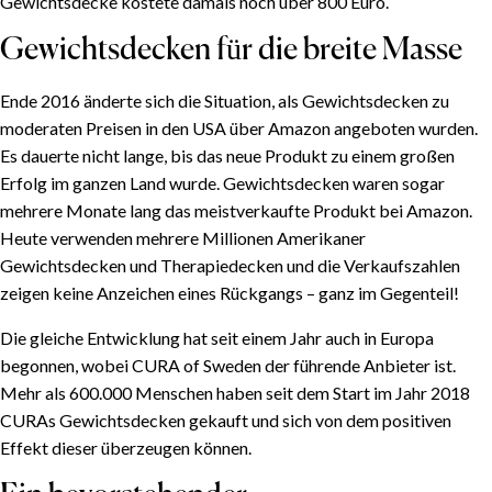
Gewichtsdecke kostete damals noch über 800 Euro.
Gewichtsdecken für die breite Masse
Ende 2016 änderte sich die Situation, als Gewichtsdecken zu
moderaten Preisen in den USA über Amazon angeboten wurden.
Es dauerte nicht lange, bis das neue Produkt zu einem großen
Erfolg im ganzen Land wurde. Gewichtsdecken waren sogar
mehrere Monate lang das meistverkaufte Produkt bei Amazon.
Heute verwenden mehrere Millionen Amerikaner
Gewichtsdecken und Therapiedecken und die Verkaufszahlen
zeigen keine Anzeichen eines Rückgangs – ganz im Gegenteil!
Die gleiche Entwicklung hat seit einem Jahr auch in Europa
begonnen, wobei CURA of Sweden der führende Anbieter ist.
Mehr als 600.000 Menschen haben seit dem Start im Jahr 2018
CURAs Gewichtsdecken gekauft und sich von dem positiven
Effekt dieser überzeugen können.