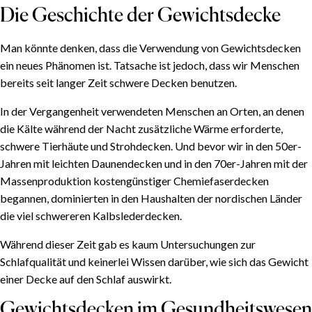
Die Geschichte der Gewichtsdecke
Man könnte denken, dass die Verwendung von Gewichtsdecken
ein neues Phänomen ist. Tatsache ist jedoch, dass wir Menschen
bereits seit langer Zeit schwere Decken benutzen.
In der Vergangenheit verwendeten Menschen an Orten, an denen
die Kälte während der Nacht zusätzliche Wärme erforderte,
schwere Tierhäute und Strohdecken. Und bevor wir in den 50er-
Jahren mit leichten Daunendecken und in den 70er-Jahren mit der
Massenproduktion kostengünstiger Chemiefaserdecken
begannen, dominierten in den Haushalten der nordischen Länder
die viel schwereren Kalbslederdecken.
Während dieser Zeit gab es kaum Untersuchungen zur
Schlafqualität und keinerlei Wissen darüber, wie sich das Gewicht
INHALTSVERZEICHNIS
einer Decke auf den Schlaf auswirkt.
Effekte der Gewichtsdecke
Gewichtsdecken im Gesundheitswesen