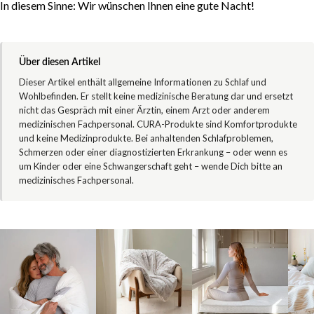
In diesem Sinne: Wir wünschen Ihnen eine gute Nacht!
Über diesen Artikel
Dieser Artikel enthält allgemeine Informationen zu Schlaf und
Wohlbefinden. Er stellt keine medizinische Beratung dar und ersetzt
nicht das Gespräch mit einer Ärztin, einem Arzt oder anderem
medizinischen Fachpersonal. CURA-Produkte sind Komfortprodukte
und keine Medizinprodukte. Bei anhaltenden Schlafproblemen,
Schmerzen oder einer diagnostizierten Erkrankung – oder wenn es
um Kinder oder eine Schwangerschaft geht – wende Dich bitte an
medizinisches Fachpersonal.