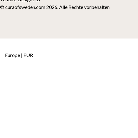
© curaofsweden.com 2026. Alle Rechte vorbehalten
Europe | EUR