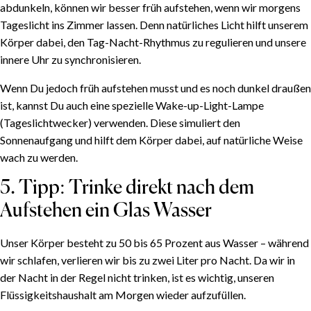
abdunkeln, können wir besser früh aufstehen, wenn wir morgens
Tageslicht ins Zimmer lassen. Denn natürliches Licht hilft unserem
Körper dabei, den Tag-Nacht-Rhythmus zu regulieren und unsere
innere Uhr zu synchronisieren.
Wenn Du jedoch früh aufstehen musst und es noch dunkel draußen
ist, kannst Du auch eine spezielle Wake-up-Light-Lampe
(Tageslichtwecker) verwenden. Diese simuliert den
Sonnenaufgang und hilft dem Körper dabei, auf natürliche Weise
wach zu werden.
5. Tipp: Trinke direkt nach dem
Aufstehen ein Glas Wasser
Unser Körper besteht zu 50 bis 65 Prozent aus Wasser – während
wir schlafen, verlieren wir bis zu zwei Liter pro Nacht. Da wir in
der Nacht in der Regel nicht trinken, ist es wichtig, unseren
Flüssigkeitshaushalt am Morgen wieder aufzufüllen.