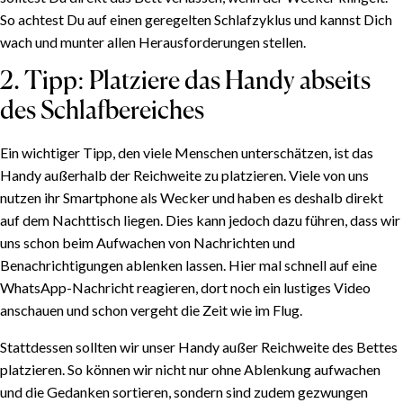
So achtest Du auf einen geregelten Schlafzyklus und kannst Dich
wach und munter allen Herausforderungen stellen.
2. Tipp: Platziere das Handy abseits
des Schlafbereiches
Ein wichtiger Tipp, den viele Menschen unterschätzen, ist das
Handy außerhalb der Reichweite zu platzieren. Viele von uns
nutzen ihr Smartphone als Wecker und haben es deshalb direkt
auf dem Nachttisch liegen. Dies kann jedoch dazu führen, dass wir
uns schon beim Aufwachen von Nachrichten und
Benachrichtigungen ablenken lassen. Hier mal schnell auf eine
WhatsApp-Nachricht reagieren, dort noch ein lustiges Video
anschauen und schon vergeht die Zeit wie im Flug.
Stattdessen sollten wir unser Handy außer Reichweite des Bettes
platzieren. So können wir nicht nur ohne Ablenkung aufwachen
und die Gedanken sortieren, sondern sind zudem gezwungen