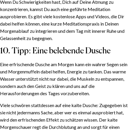
Wenn Du Schwierigkeiten hast, Dich auf Deine Atmung zu
konzentrieren, kannst Du auch eine geführte Meditation
ausprobieren. Es gibt viele kostenlose Apps und Videos, die Dir
dabei helfen können, eine kurze Meditationspraxis in Deinen
Morgenablauf zu integrieren und dem Tag mit innerer Ruhe und
Gelassenheit zu begegnen.
10. Tipp: Eine belebende Dusche
Eine erfrischende Dusche am Morgen kann ein wahrer Segen sein
und Morgenmuffeln dabei helfen, Energie zu tanken. Das warme
Wasser unterstützt nicht nur dabei, die Muskeln zu entspannen,
sondern auch den Geist zu klären und uns auf die
Herausforderungen des Tages vorzubereiten.
Viele schwören stattdessen auf eine kalte Dusche: Zugegeben ist
sie nicht jedermanns Sache, aber wer es einmal ausprobiert hat,
wird den erfrischenden Effekt zu schätzen wissen. Der kalte
Morgenschauer regt die Durchblutung an und sorgt für einen