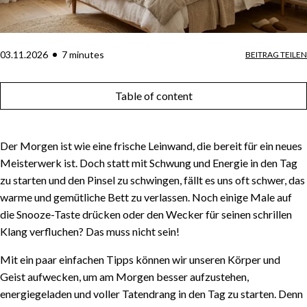
03.11.2026
7
minute
s
BEITRAG TEILEN
Table of content
Der Morgen ist wie eine frische Leinwand, die bereit für ein neues
Meisterwerk ist. Doch statt mit Schwung und Energie in den Tag
zu starten und den Pinsel zu schwingen, fällt es uns oft schwer, das
warme und gemütliche Bett zu verlassen. Noch einige Male auf
die Snooze-Taste drücken oder den Wecker für seinen schrillen
Klang verfluchen? Das muss nicht sein!
Mit ein paar einfachen Tipps können wir unseren Körper und
Geist aufwecken, um am Morgen besser aufzustehen,
energiegeladen und voller Tatendrang in den Tag zu starten. Denn