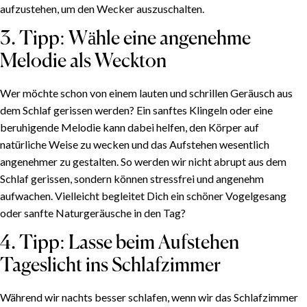
aufzustehen, um den Wecker auszuschalten.
3. Tipp: Wähle eine angenehme
Melodie als Weckton
Wer möchte schon von einem lauten und schrillen Geräusch aus
dem Schlaf gerissen werden? Ein sanftes Klingeln oder eine
beruhigende Melodie kann dabei helfen, den Körper auf
natürliche Weise zu wecken und das Aufstehen wesentlich
angenehmer zu gestalten. So werden wir nicht abrupt aus dem
Schlaf gerissen, sondern können stressfrei und angenehm
aufwachen. Vielleicht begleitet Dich ein schöner Vogelgesang
oder sanfte Naturgeräusche in den Tag?
4. Tipp: Lasse beim Aufstehen
Tageslicht ins Schlafzimmer
Während wir nachts besser schlafen, wenn wir das Schlafzimmer