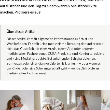
aufzustehen und den Tag zu einem wahren Meisterwerk zu
machen. Probiere es aus!
Über diesen Artikel
Dieser Artikel enthält allgemeine Informationen zu Schlaf und
Wohlbefinden. Er stellt keine medizinische Beratung dar und ersetzt
nicht das Gespräch mit einer Ärztin, einem Arzt oder anderem
medizinischen Fachpersonal. CURA-Produkte sind Komfortprodukte
und keine Medizinprodukte. Bei anhaltenden Schlafproblemen,
Schmerzen oder einer diagnostizierten Erkrankung – oder wenn es
um Kinder oder eine Schwangerschaft geht – wende Dich bitte an
medizinisches Fachpersonal.