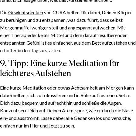
Die
Gewichtsdecken
von CURA helfen Dir dabei, Deinen Körper
zu beruhigen und zu entspannen, was dazu führt, dass selbst
Morgenmuffel weniger steif und angespannt aufwachen. Mit
einer Therapiedecke als Mittel und dem darauf resultierenden
entspannten Gefühl ist es einfacher, aus dem Bett aufzustehen und
erholter in den Tag zu starten.
9. Tipp: Eine kurze Meditation für
leichteres Aufstehen
Eine kurze Meditation oder etwas Achtsamkeit am Morgen kann
dabei helfen, sich zu fokussieren und in Ruhe aufzustehen. Setze
Dich dazu bequem und aufrecht hin und schließe die Augen.
Konzentriere Dich auf Deinen Atem, spüre, wie er durch die Nase
ein- und ausströmt. Lasse dabei alle Gedanken los und versuche,
einfach nur im Hier und Jetzt zu sein.