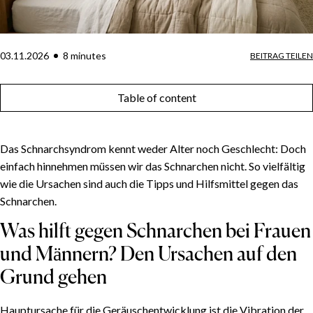
03.11.2026
8
minute
s
BEITRAG TEILEN
Table of content
Das Schnarchsyndrom kennt weder Alter noch Geschlecht: Doch
einfach hinnehmen müssen wir das Schnarchen nicht. So vielfältig
wie die Ursachen sind auch die Tipps und Hilfsmittel gegen das
Schnarchen.
Was hilft gegen Schnarchen bei Frauen
und Männern? Den Ursachen auf den
Grund gehen
Hauptursache für die Geräuschentwicklung ist die Vibration der