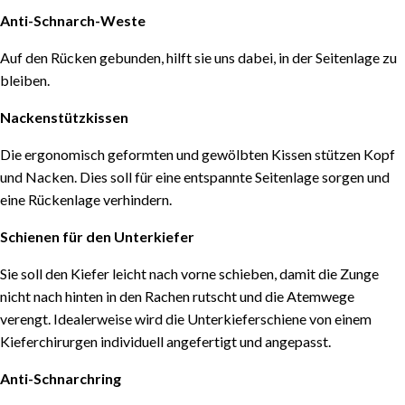
Anti-Schnarch-Weste
Auf den Rücken gebunden, hilft sie uns dabei, in der Seitenlage zu
bleiben.
Nackenstützkissen
Die ergonomisch geformten und gewölbten Kissen stützen Kopf
und Nacken. Dies soll für eine entspannte Seitenlage sorgen und
eine Rückenlage verhindern.
Schienen für den Unterkiefer
Sie soll den Kiefer leicht nach vorne schieben, damit die Zunge
nicht nach hinten in den Rachen rutscht und die Atemwege
verengt. Idealerweise wird die Unterkieferschiene von einem
Kieferchirurgen individuell angefertigt und angepasst.
Anti-Schnarchring