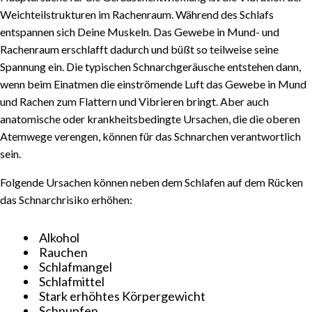
Weichteilstrukturen im Rachenraum. Während des Schlafs
entspannen sich Deine Muskeln. Das Gewebe in Mund- und
Rachenraum erschlafft dadurch und büßt so teilweise seine
Spannung ein. Die typischen Schnarchgeräusche entstehen dann,
wenn beim Einatmen die einströmende Luft das Gewebe in Mund
und Rachen zum Flattern und Vibrieren bringt. Aber auch
anatomische oder krankheitsbedingte Ursachen, die die oberen
Atemwege verengen, können für das Schnarchen verantwortlich
sein.
Folgende Ursachen können neben dem Schlafen auf dem Rücken
das Schnarchrisiko erhöhen:
Alkohol
Rauchen
Schlafmangel
Schlafmittel
Stark erhöhtes Körpergewicht
Schnupfen