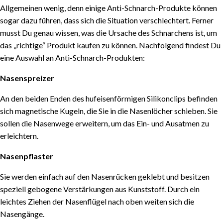
nicht
Allgemeinen wenig, denn einige Anti-Schnarch-Produkte können
sogar dazu führen, dass sich die Situation verschlechtert. Ferner
musst Du genau wissen, was die Ursache des Schnarchens ist, um
das „richtige“ Produkt kaufen zu können. Nachfolgend findest Du
eine Auswahl an Anti-Schnarch-Produkten:
Nasenspreizer
An den beiden Enden des hufeisenförmigen Silikonclips befinden
sich magnetische Kugeln, die Sie in die Nasenlöcher schieben. Sie
sollen die Nasenwege erweitern, um das Ein- und Ausatmen zu
erleichtern.
Nasenpflaster
Sie werden einfach auf den Nasenrücken geklebt und besitzen
speziell gebogene Verstärkungen aus Kunststoff. Durch ein
leichtes Ziehen der Nasenflügel nach oben weiten sich die
Nasengänge.