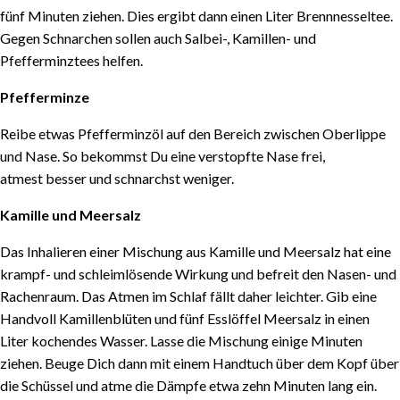
fünf Minuten ziehen. Dies ergibt dann einen Liter Brennnesseltee.
Gegen Schnarchen sollen auch Salbei-, Kamillen- und
Pfefferminztees helfen.
Pfefferminze
Reibe etwas Pfefferminzöl auf den Bereich zwischen Oberlippe
und Nase. So bekommst Du eine verstopfte Nase frei,
atmest besser und schnarchst weniger.
Kamille und Meersalz
Das Inhalieren einer Mischung aus Kamille und Meersalz hat eine
krampf- und schleimlösende Wirkung und befreit den Nasen- und
Rachenraum. Das Atmen im Schlaf fällt daher leichter. Gib eine
Handvoll Kamillenblüten und fünf Esslöffel Meersalz in einen
Liter kochendes Wasser. Lasse die Mischung einige Minuten
ziehen. Beuge Dich dann mit einem Handtuch über dem Kopf über
die Schüssel und atme die Dämpfe etwa zehn Minuten lang ein.