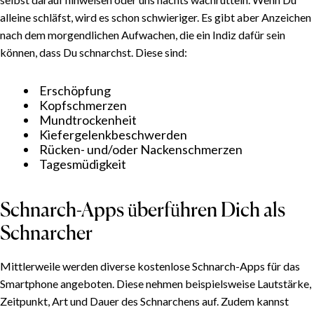
alleine schläfst, wird es schon schwieriger. Es gibt aber Anzeichen
nach dem morgendlichen Aufwachen, die ein Indiz dafür sein
können, dass Du schnarchst. Diese sind:
Erschöpfung
Kopfschmerzen
Mundtrockenheit
Kiefergelenkbeschwerden
Rücken- und/oder Nackenschmerzen
Tagesmüdigkeit
Schnarch-Apps überführen Dich als
Schnarcher
Mittlerweile werden diverse kostenlose Schnarch-Apps für das
Smartphone angeboten. Diese nehmen beispielsweise Lautstärke,
Zeitpunkt, Art und Dauer des Schnarchens auf. Zudem kannst