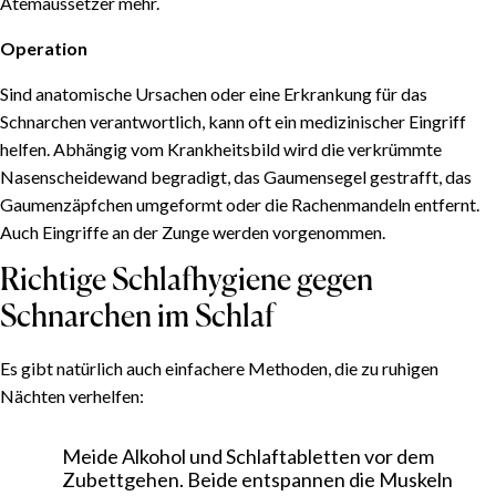
Atemaussetzer mehr.
Operation
Sind anatomische Ursachen oder eine Erkrankung für das
Schnarchen verantwortlich, kann oft ein medizinischer Eingriff
helfen. Abhängig vom Krankheitsbild wird die verkrümmte
Nasenscheidewand begradigt, das Gaumensegel gestrafft, das
Gaumenzäpfchen umgeformt oder die Rachenmandeln entfernt.
Auch Eingriffe an der Zunge werden vorgenommen.
Richtige Schlafhygiene gegen
Schnarchen im Schlaf
Es gibt natürlich auch einfachere Methoden, die zu ruhigen
Nächten verhelfen:
Meide Alkohol und Schlaftabletten vor dem
Zubettgehen. Beide entspannen die Muskeln