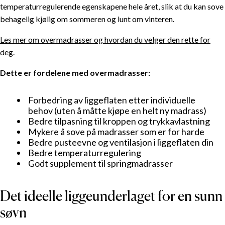
temperaturregulerende egenskapene hele året, slik at du kan sove
behagelig kjølig om sommeren og lunt om vinteren.
Les mer om overmadrasser og hvordan du velger den rette for
deg.
Dette er fordelene med overmadrasser:
Forbedring av liggeflaten etter individuelle
behov (uten å måtte kjøpe en helt ny madrass)
Bedre tilpasning til kroppen og trykkavlastning
Mykere å sove på madrasser som er for harde
Bedre pusteevne og ventilasjon i liggeflaten din
Bedre temperaturregulering
Godt supplement til springmadrasser
Det ideelle liggeunderlaget for en sunn
søvn