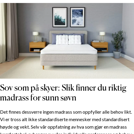
Sov som på skyer: Slik finner du riktig
madrass for sunn søvn
Det finnes dessverre ingen madrass som oppfyller alle behov likt.
Vi er tross alt ikke standardiserte mennesker med standardisert
høyde og vekt. Selv vår oppfatning av hva som gjør en madrass