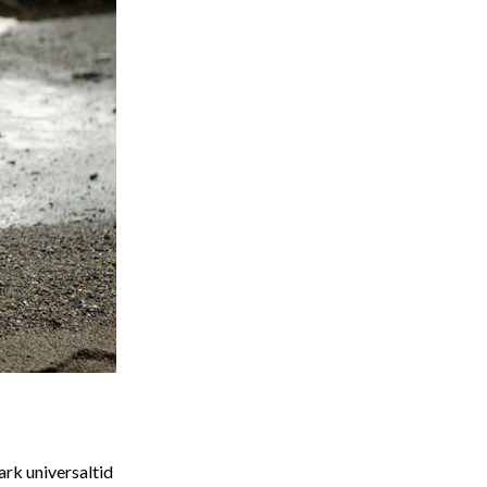
ark universaltid