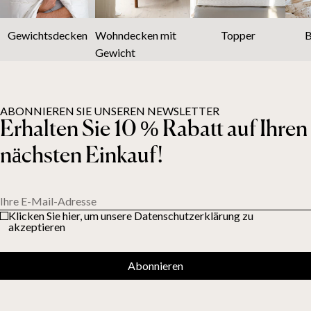
Gewichtsdecken
Wohndecken mit
Topper
B
Gewicht
ABONNIEREN SIE UNSEREN NEWSLETTER
Erhalten Sie 10 % Rabatt auf Ihren
nächsten Einkauf!
Ihre E-Mail-Adresse
Klicken Sie hier, um unsere Datenschutzerklärung zu
akzeptieren
Abonnieren