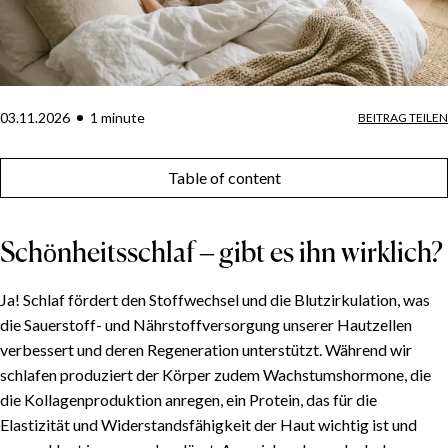
03.11.2026
1
minute
BEITRAG TEILEN
Table of content
Schönheitsschlaf – gibt es ihn wirklich?
Ja! Schlaf fördert den Stoffwechsel und die Blutzirkulation, was
die Sauerstoff- und Nährstoffversorgung unserer Hautzellen
verbessert und deren Regeneration unterstützt. Während wir
schlafen produziert der Körper zudem Wachstumshormone, die
die Kollagenproduktion anregen, ein Protein, das für die
Elastizität und Widerstandsfähigkeit der Haut wichtig ist und